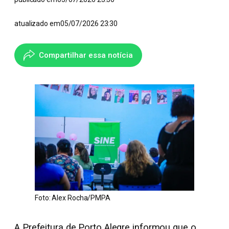
atualizado em
05/07/2026 23:30
Compartilhar essa notícia
Foto: Alex Rocha/PMPA
A Prefeitura de Porto Alegre informou que o