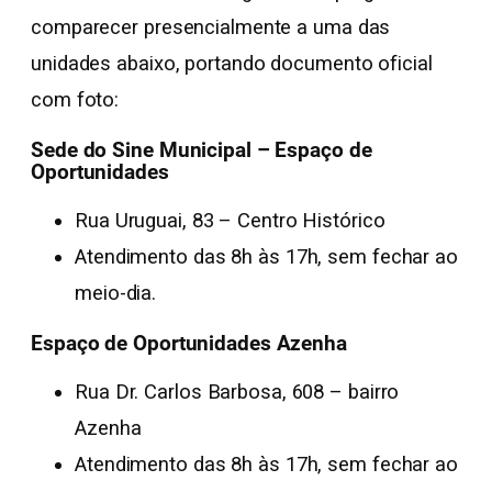
comparecer presencialmente a uma das
unidades abaixo, portando documento oficial
com foto:
Sede do Sine Municipal – Espaço de
Oportunidades
Rua Uruguai, 83 – Centro Histórico
Atendimento das 8h às 17h, sem fechar ao
meio-dia.
Espaço de Oportunidades Azenha
Rua Dr. Carlos Barbosa, 608 – bairro
Azenha
Atendimento das 8h às 17h, sem fechar ao