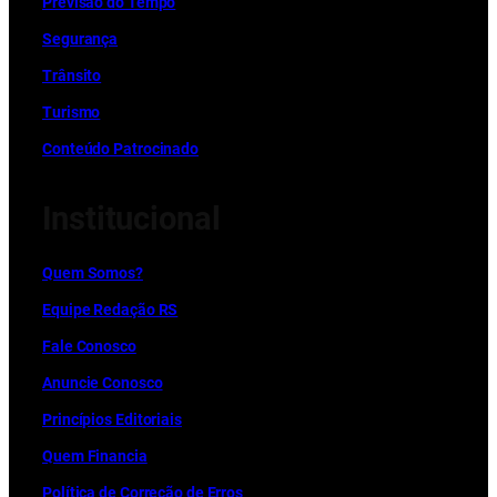
Previsão do Tempo
Segurança
Trânsito
Turismo
Conteúdo Patrocinado
Institucional
Quem Somos?
Equipe Redação RS
Fale Conosco
Anuncie Conosco
Princípios Editoriais
Quem Financia
Política de Correção de Erros