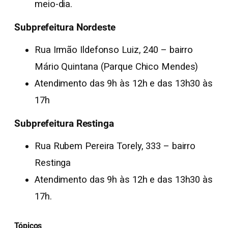
meio-dia.
Subprefeitura Nordeste
Rua Irmão Ildefonso Luiz, 240 – bairro
Mário Quintana (Parque Chico Mendes)
Atendimento das 9h às 12h e das 13h30 às
17h
Subprefeitura Restinga
Rua Rubem Pereira Torely, 333 – bairro
Restinga
Atendimento das 9h às 12h e das 13h30 às
17h.
Tópicos