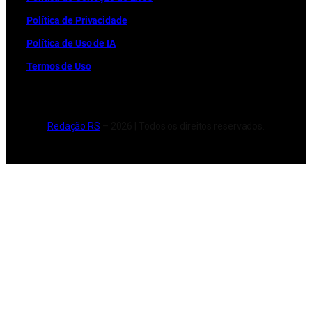
Política de Privacidade
Política de Uso de IA
Termos de Uso
Redação RS
– 2026 | Todos os direitos reservados.