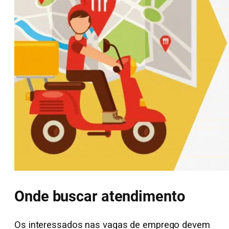
Onde buscar atendimento
Os interessados nas vagas de emprego devem