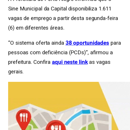
Sine Municipal da Capital disponibiliza 1.611
vagas de emprego a partir desta segunda-feira
(6) em diferentes áreas.
“O sistema oferta ainda
38 oportunidades
para
pessoas com deficiência (PCDs)”, afirmou a
prefeitura. Confira
aqui neste link
as vagas
gerais.