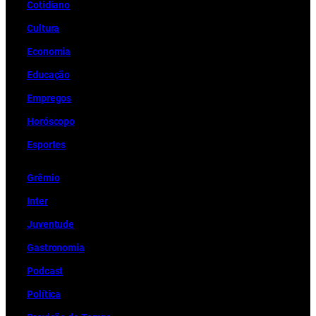
Cotidiano
Cultura
Economia
Educação
Empregos
Horóscopo
Esportes
Grêmio
Inter
Juventude
Gastronomia
Podcast
Política