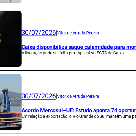
30/07/2026
|
Vitor de Arruda Pereira
Caixa disponibiliza saque calamidade para mor
A liberação pode ser feita pelo Aplicativo FGTS da Caixa.
30/07/2026
|
Vitor de Arruda Pereira
Acordo Mercosul–UE: Estudo aponta 74 oportun
Em relação a exportação, o Rio Grande do Sul mantém uma pa