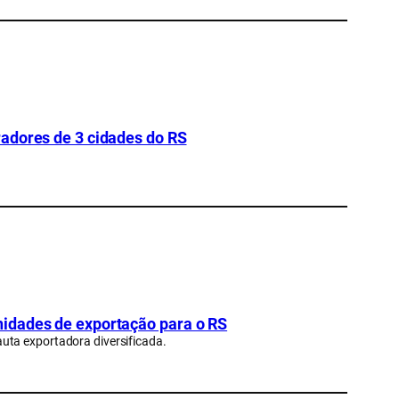
adores de 3 cidades do RS
idades de exportação para o RS
uta exportadora diversificada.