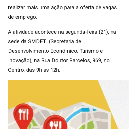
realizar mais uma ação para a oferta de vagas
de emprego.
A atividade acontece na segunda-feira (21), na
sede da SMDETI (Secretaria de
Desenvolvimento Econômico, Turismo e
Inovação), na Rua Doutor Barcelos, 969, no
Centro, das 9h às 12h.