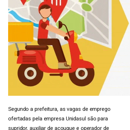
Segundo a prefeitura, as vagas de emprego
ofertadas pela empresa Unidasul são para
supridor, auxiliar de açougue e operador de