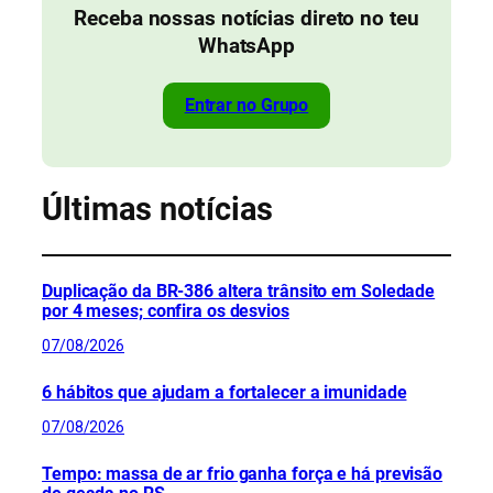
Receba nossas notícias direto no teu
WhatsApp
Entrar no Grupo
Últimas notícias
Duplicação da BR-386 altera trânsito em Soledade
por 4 meses; confira os desvios
07/08/2026
6 hábitos que ajudam a fortalecer a imunidade
07/08/2026
Tempo: massa de ar frio ganha força e há previsão