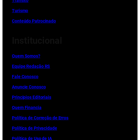
Trânsito
Turismo
Conteúdo Patrocinado
Institucional
Quem Somos?
Equipe Redação RS
Fale Conosco
Anuncie Conosco
Princípios Editoriais
Quem Financia
Política de Correção de Erros
Política de Privacidade
Política de Uso de IA