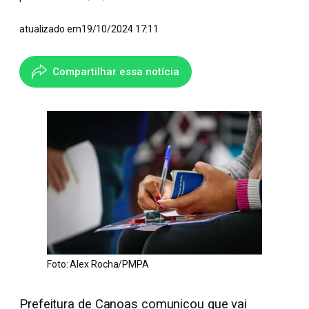
atualizado em
19/10/2024 17:11
Compartilhar essa notícia
Foto: Alex Rocha/PMPA
Prefeitura de Canoas comunicou que vai