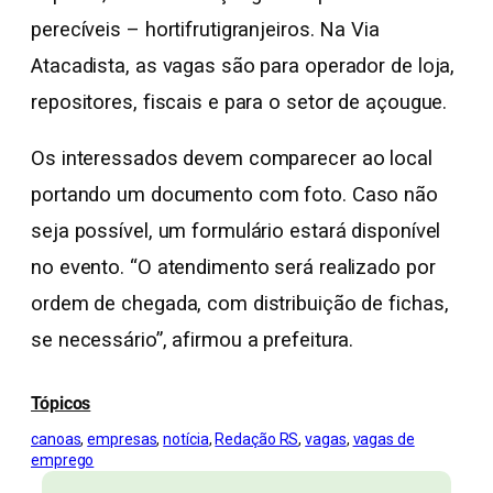
perecíveis – hortifrutigranjeiros. Na Via
Atacadista, as vagas são para operador de loja,
repositores, fiscais e para o setor de açougue.
Os interessados devem comparecer ao local
portando um documento com foto. Caso não
seja possível, um formulário estará disponível
no evento. “O atendimento será realizado por
ordem de chegada, com distribuição de fichas,
se necessário”, afirmou a prefeitura.
Tópicos
canoas
, 
empresas
, 
notícia
, 
Redação RS
, 
vagas
, 
vagas de
emprego