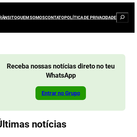
Pesqui
RÂNSITO
QUEM SOMOS
CONTATO
POLÍTICA DE PRIVACIDADE
Receba nossas notícias direto no teu
WhatsApp
Entrar no Grupo
Últimas notícias