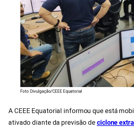
Foto: Divulgação/CEEE Equatorial
A CEEE Equatorial informou que está mobi
ativado diante da previsão de
ciclone extra