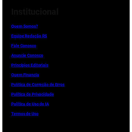
Institucional
Quem Somos?
Equipe Redação RS
Fale Conosco
Anuncie Conosco
Princípios Editoriais
Quem Financia
Política de Correção de Erros
Política de Privacidade
Política de Uso de IA
Termos de Uso