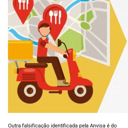
Outra falsificação identificada pela Anvisa é do