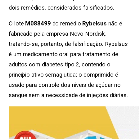
dois remédios, considerados falsificados.
O lote
M088499
do remédio
Rybelsus
não é
fabricado pela empresa Novo Nordisk,
tratando-se, portanto, de falsificação. Rybelsus
é um medicamento oral para tratamento de
adultos com diabetes tipo 2, contendo o
princípio ativo semaglutida; o comprimido é
usado para controle dos níveis de açúcar no
sangue sem a necessidade de injeções diárias.