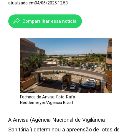
atualizado em
04/06/2025 12:53
Compartilhar essa notícia
Fachada da Anvisa. Foto: Rafa
Neddermeyer/Agência Brasil
A Anvisa (Agência Nacional de Vigilância
Sanitária ) determinou a apreensão de lotes de