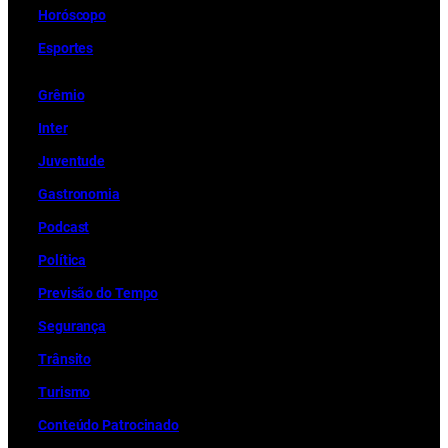
Horóscopo
Esportes
Grêmio
Inter
Juventude
Gastronomia
Podcast
Política
Previsão do Tempo
Segurança
Trânsito
Turismo
Conteúdo Patrocinado