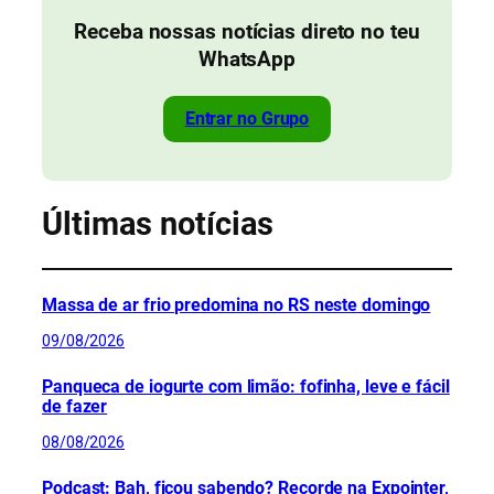
Receba nossas notícias direto no teu
WhatsApp
Entrar no Grupo
Últimas notícias
Massa de ar frio predomina no RS neste domingo
09/08/2026
Panqueca de iogurte com limão: fofinha, leve e fácil
de fazer
08/08/2026
Podcast: Bah, ficou sabendo? Recorde na Expointer,