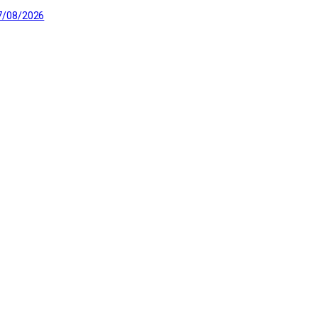
7/08/2026