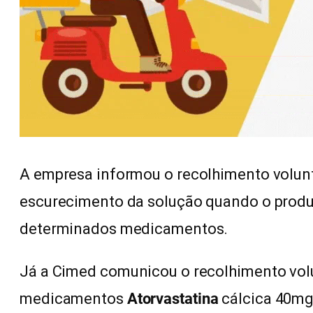
A empresa informou o recolhimento volun
escurecimento da solução quando o produ
determinados medicamentos.
Já a Cimed comunicou o recolhimento vol
medicamentos
Atorvastatina
cálcica 40m