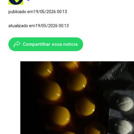
publicado em
19/05/2026 00:13
atualizado em
19/05/2026 00:13
Compartilhar essa notícia