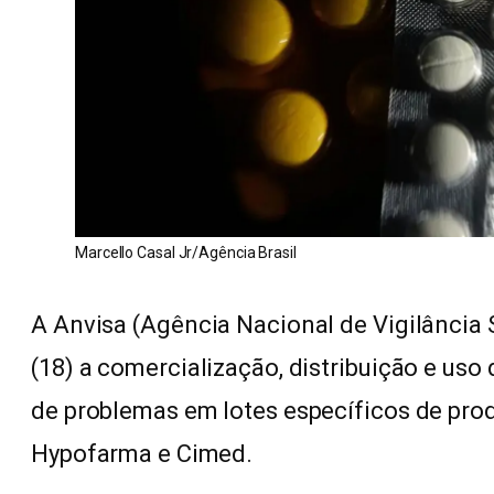
Marcello Casal Jr/Agência Brasil
A Anvisa (Agência Nacional de Vigilância 
(18) a comercialização, distribuição e us
de problemas em lotes específicos de prod
Hypofarma e Cimed.