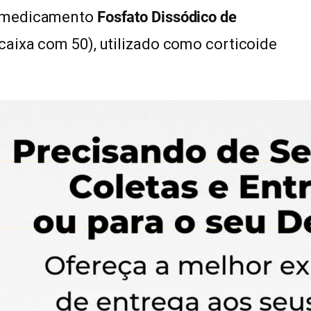
o medicamento
Fosfato Dissódico de
caixa com 50), utilizado como corticoide