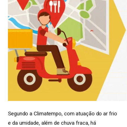
Segundo a Climatempo, com atuação do ar frio
e da umidade, além de chuva fraca, há