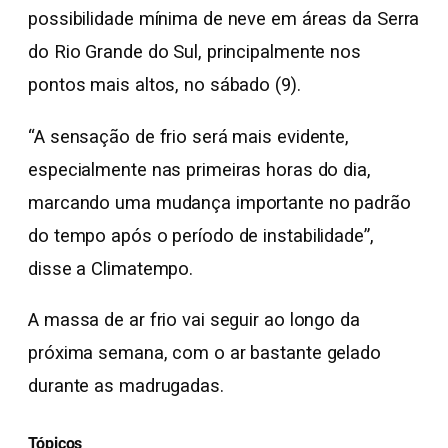
possibilidade mínima de neve em áreas da Serra
do Rio Grande do Sul, principalmente nos
pontos mais altos, no sábado (9).
“A sensação de frio será mais evidente,
especialmente nas primeiras horas do dia,
marcando uma mudança importante no padrão
do tempo após o período de instabilidade”,
disse a Climatempo.
A massa de ar frio vai seguir ao longo da
próxima semana, com o ar bastante gelado
durante as madrugadas.
Tópicos