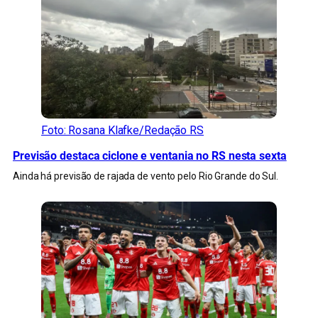
Foto: Rosana Klafke/Redação RS
Previsão destaca ciclone e ventania no RS nesta sexta
Ainda há previsão de rajada de vento pelo Rio Grande do Sul.