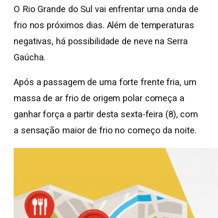
O Rio Grande do Sul vai enfrentar uma onda de
frio nos próximos dias. Além de temperaturas
negativas, há possibilidade de neve na Serra
Gaúcha.
Após a passagem de uma forte frente fria, um
massa de ar frio de origem polar começa a
ganhar força a partir desta sexta-feira (8), com
a sensação maior de frio no começo da noite.