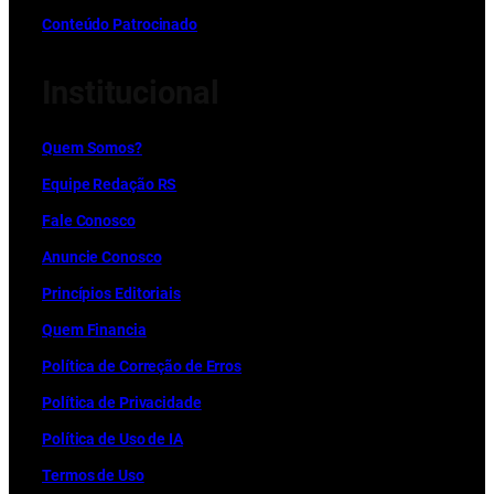
Conteúdo Patrocinado
Institucional
Quem Somos?
Equipe Redação RS
Fale Conosco
Anuncie Conosco
Princípios Editoriais
Quem Financia
Política de Correção de Erros
Política de Privacidade
Política de Uso de IA
Termos de Uso