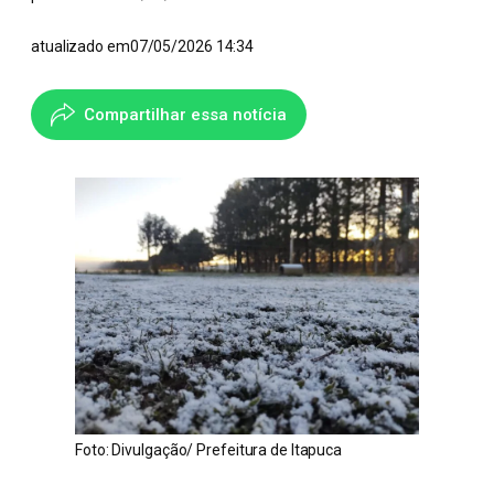
atualizado em
07/05/2026 14:34
Compartilhar essa notícia
Foto: Divulgação/ Prefeitura de Itapuca