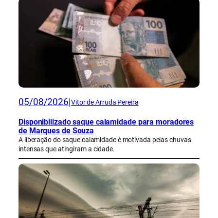
05/08/2026
|
Vitor de Arruda Pereira
Disponibilizado saque calamidade para moradores
de Marques de Souza
A liberação do saque calamidade é motivada pelas chuvas
intensas que atingiram a cidade.