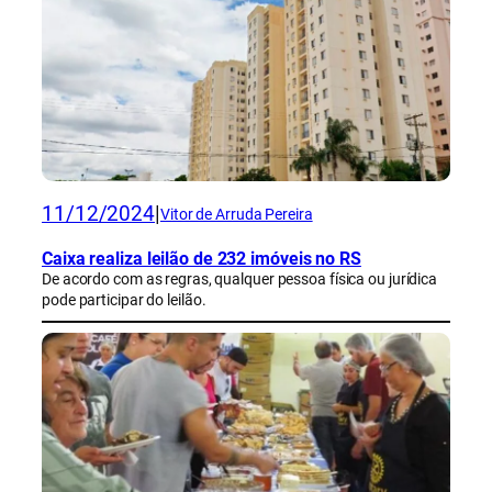
11/12/2024
|
Vitor de Arruda Pereira
Caixa realiza leilão de 232 imóveis no RS
De acordo com as regras, qualquer pessoa física ou jurídica
pode participar do leilão.