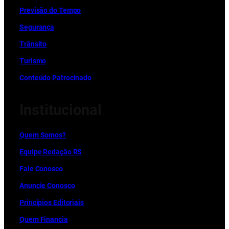
Previsão do Tempo
Segurança
Trânsito
Turismo
Conteúdo Patrocinado
Institucional
Quem Somos?
Equipe Redação RS
Fale Conosco
Anuncie Conosco
Princípios Editoriais
Quem Financia