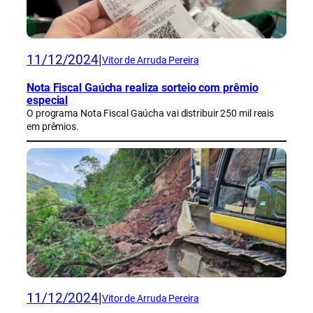
11/12/2024
|
Vitor de Arruda Pereira
Nota Fiscal Gaúcha realiza sorteio com prêmio
especial
O programa Nota Fiscal Gaúcha vai distribuir 250 mil reais
em prêmios.
11/12/2024
|
Vitor de Arruda Pereira