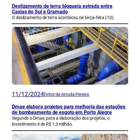
Deslizamento de terra bloqueia estrada entre
Caxias do Sul e Gramado
O deslizamento de terra aconteceu na terça-feira (10).
11/12/2024
|
Vitor de Arruda Pereira
Dmae elabora projetos para melhoria das estações
de bombeamento de esgoto em Porto Alegre
Segundo o Dmae, para a elaboração dos projetos, o
investimento é de R$ 1,3 milhão.