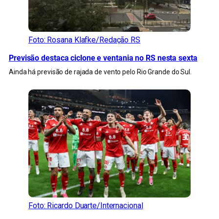
Foto: Rosana Klafke/Redação RS
Previsão destaca ciclone e ventania no RS nesta sexta
Ainda há previsão de rajada de vento pelo Rio Grande do Sul.
Foto: Ricardo Duarte/Internacional