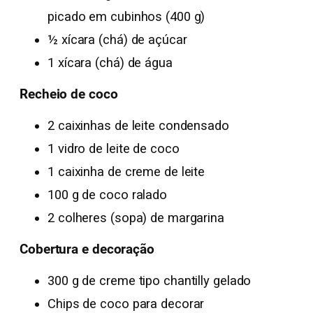
picado em cubinhos (400 g)
½ xícara (chá) de açúcar
1 xícara (chá) de água
Recheio de coco
2 caixinhas de leite condensado
1 vidro de leite de coco
1 caixinha de creme de leite
100 g de coco ralado
2 colheres (sopa) de margarina
Cobertura e decoração
300 g de creme tipo chantilly gelado
Chips de coco para decorar