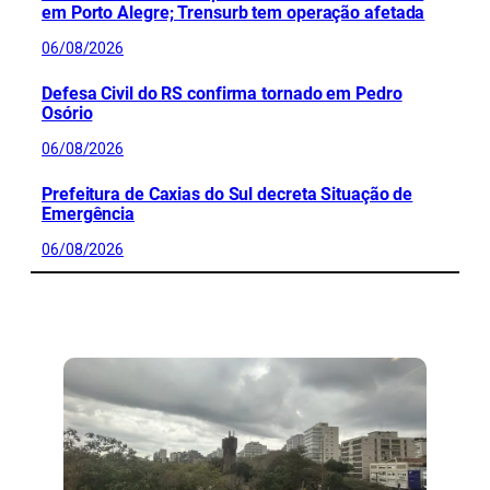
em Porto Alegre; Trensurb tem operação afetada
06/08/2026
Defesa Civil do RS confirma tornado em Pedro
Osório
06/08/2026
Prefeitura de Caxias do Sul decreta Situação de
Emergência
06/08/2026
CONFIRA MAIS NOTÍCIAS DO RS