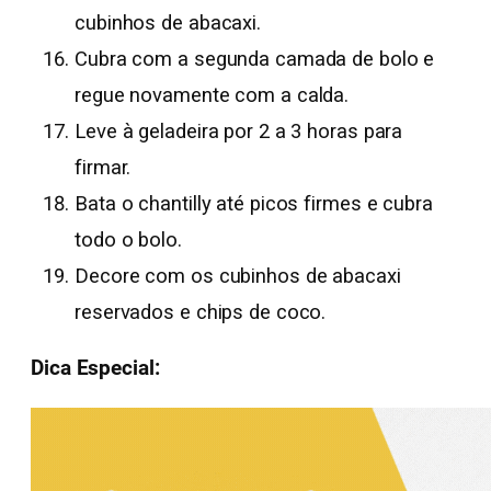
cubinhos de abacaxi.
Cubra com a segunda camada de bolo e
regue novamente com a calda.
Leve à geladeira por 2 a 3 horas para
firmar.
Bata o chantilly até picos firmes e cubra
todo o bolo.
Decore com os cubinhos de abacaxi
reservados e chips de coco.
Dica Especial: