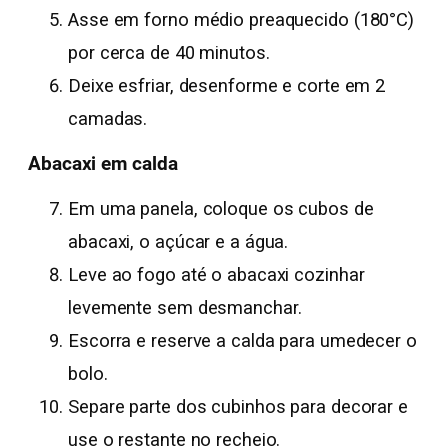
Asse em forno médio preaquecido (180°C)
por cerca de 40 minutos.
Deixe esfriar, desenforme e corte em 2
camadas.
Abacaxi em calda
Em uma panela, coloque os cubos de
abacaxi, o açúcar e a água.
Leve ao fogo até o abacaxi cozinhar
levemente sem desmanchar.
Escorra e reserve a calda para umedecer o
bolo.
Separe parte dos cubinhos para decorar e
use o restante no recheio.