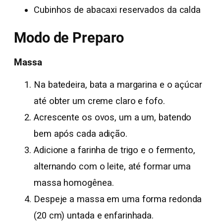
Cubinhos de abacaxi reservados da calda
Modo de Preparo
Massa
Na batedeira, bata a margarina e o açúcar
até obter um creme claro e fofo.
Acrescente os ovos, um a um, batendo
bem após cada adição.
Adicione a farinha de trigo e o fermento,
alternando com o leite, até formar uma
massa homogênea.
Despeje a massa em uma forma redonda
(20 cm) untada e enfarinhada.