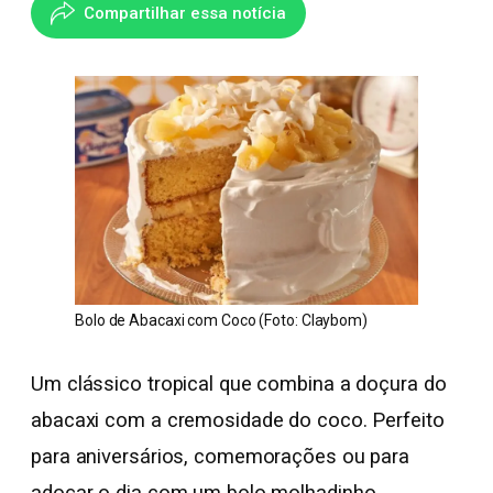
Compartilhar essa notícia
Bolo de Abacaxi com Coco (Foto: Claybom)
Um clássico tropical que combina a doçura do
abacaxi com a cremosidade do coco. Perfeito
para aniversários, comemorações ou para