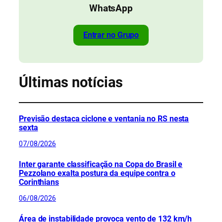
WhatsApp
Entrar no Grupo
Últimas notícias
Previsão destaca ciclone e ventania no RS nesta
sexta
07/08/2026
Inter garante classificação na Copa do Brasil e
Pezzolano exalta postura da equipe contra o
Corinthians
06/08/2026
Área de instabilidade provoca vento de 132 km/h