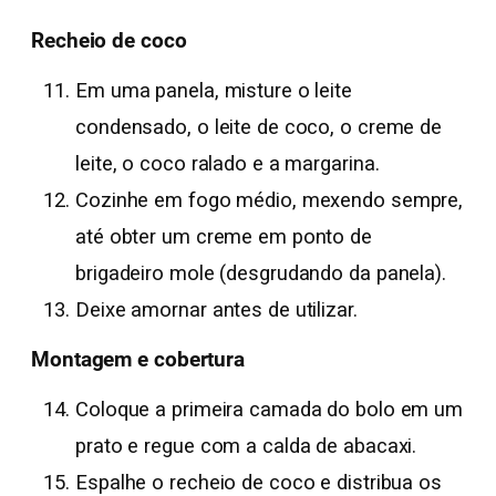
Recheio de coco
Em uma panela, misture o leite
condensado, o leite de coco, o creme de
leite, o coco ralado e a margarina.
Cozinhe em fogo médio, mexendo sempre,
até obter um creme em ponto de
brigadeiro mole (desgrudando da panela).
Deixe amornar antes de utilizar.
Montagem e cobertura
Coloque a primeira camada do bolo em um
prato e regue com a calda de abacaxi.
Espalhe o recheio de coco e distribua os