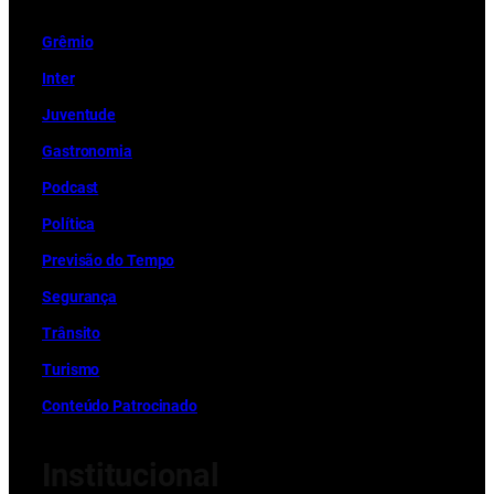
Grêmio
Inter
Juventude
Gastronomia
Podcast
Política
Previsão do Tempo
Segurança
Trânsito
Turismo
Conteúdo Patrocinado
Institucional