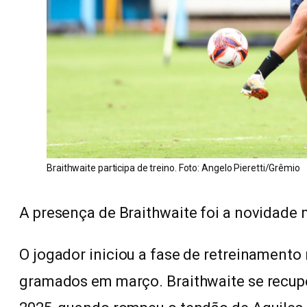
Braithwaite participa de treino. Foto: Angelo Pieretti/Grêmio
A presença de Braithwaite foi a novidade 
O jogador iniciou a fase de retreinamento 
gramados em março. Braithwaite se recupe