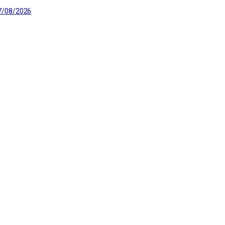
7/08/2026