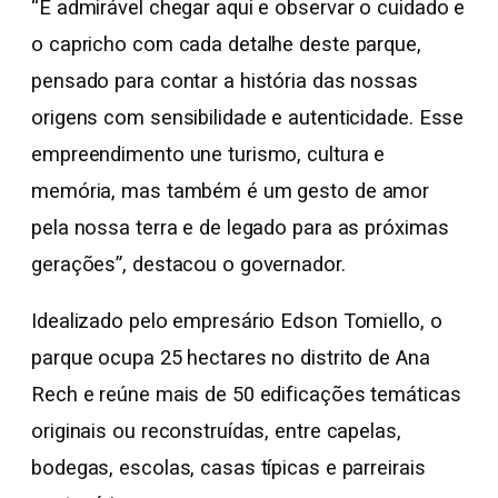
“É admirável chegar aqui e observar o cuidado e
o capricho com cada detalhe deste parque,
pensado para contar a história das nossas
origens com sensibilidade e autenticidade. Esse
empreendimento une turismo, cultura e
memória, mas também é um gesto de amor
pela nossa terra e de legado para as próximas
gerações”, destacou o governador.
Idealizado pelo empresário Edson Tomiello, o
parque ocupa 25 hectares no distrito de Ana
Rech e reúne mais de 50 edificações temáticas
originais ou reconstruídas, entre capelas,
bodegas, escolas, casas típicas e parreirais