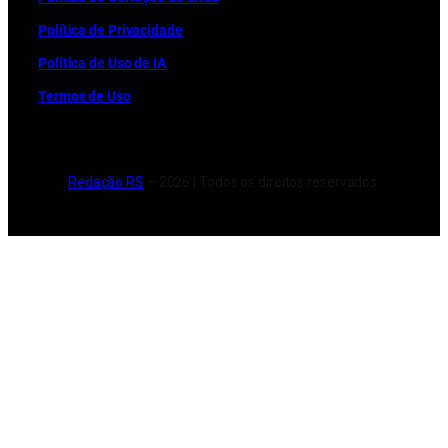
Política de Privacidade
Política de Uso de IA
Termos de Uso
Redação RS
– 2026 | Todos os direitos reservados.