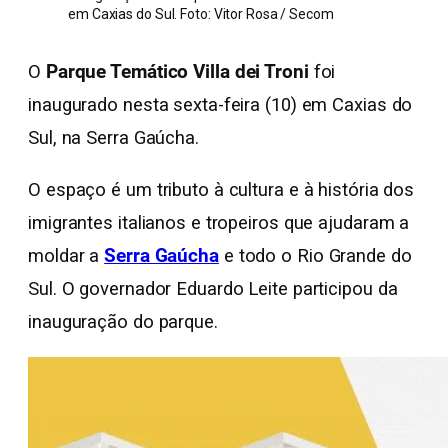
em Caxias do Sul. Foto: Vitor Rosa / Secom
O
Parque Temático Villa dei Troni
foi
inaugurado nesta sexta-feira (10) em Caxias do
Sul, na Serra Gaúcha.
O espaço é um tributo à cultura e à história dos
imigrantes italianos e tropeiros que ajudaram a
moldar a
Serra Gaúcha
e todo o Rio Grande do
Sul. O governador Eduardo Leite participou da
inauguração do parque.