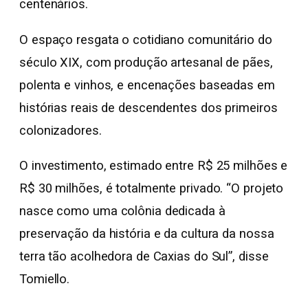
centenários.
O espaço resgata o cotidiano comunitário do
século XIX, com produção artesanal de pães,
polenta e vinhos, e encenações baseadas em
histórias reais de descendentes dos primeiros
colonizadores.
O investimento, estimado entre R$ 25 milhões e
R$ 30 milhões, é totalmente privado. “O projeto
nasce como uma colônia dedicada à
preservação da história e da cultura da nossa
terra tão acolhedora de Caxias do Sul”, disse
Tomiello.