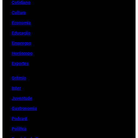
Cotidiano
Cultura
Economia
Educação
Empregos
Horóscopo
Esportes
Grêmio
Inter
Juventude
Gastronomia
Podcast
Política