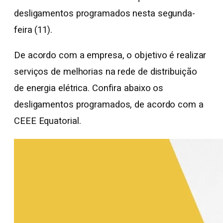
desligamentos programados nesta segunda-
feira (11).
De acordo com a empresa, o objetivo é realizar
serviços de melhorias na rede de distribuição
de energia elétrica. Confira abaixo os
desligamentos programados, de acordo com a
CEEE Equatorial.