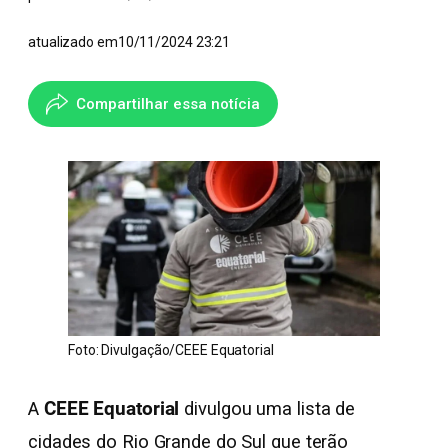
atualizado em
10/11/2024 23:21
Compartilhar essa notícia
Foto: Divulgação/CEEE Equatorial
A
CEEE Equatorial
divulgou uma lista de
cidades do Rio Grande do Sul que terão