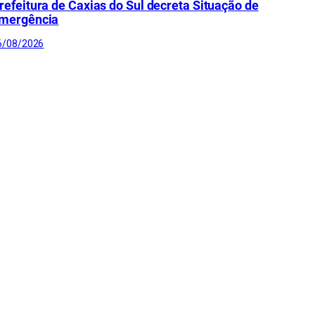
refeitura de Caxias do Sul decreta Situação de
mergência
6/08/2026