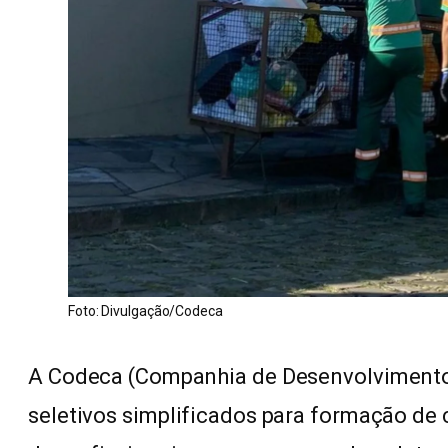
Foto: Divulgação/Codeca
A Codeca (Companhia de Desenvolvimento 
seletivos simplificados para formação de 