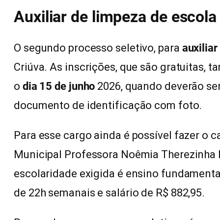
Auxiliar de limpeza de escola
O segundo processo seletivo, para
auxilia
Criúva. As inscrições, que são gratuitas,
o
dia 15 de junho
2026, quando deverão ser
documento de identificação com foto.
Para esse cargo ainda é possível fazer o 
Municipal Professora Noêmia Therezinha P
escolaridade exigida é ensino fundamental
de 22h semanais e salário de R$ 882,95.