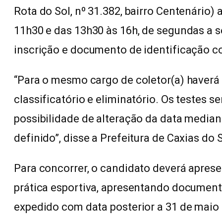
Rota do Sol, nº 31.382, bairro Centenário) 
11h30 e das 13h30 às 16h, de segundas a s
inscrição e documento de identificação c
“Para o mesmo cargo de coletor(a) haverá 
classificatório e eliminatório. Os testes s
possibilidade de alteração da data median
definido”, disse a Prefeitura de Caxias do S
Para concorrer, o candidato deverá aprese
prática esportiva, apresentando document
expedido com data posterior a 31 de maio