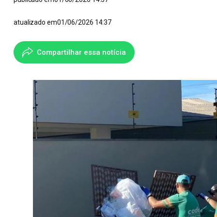
atualizado em
01/06/2026 14:37
Compartilhar essa notícia