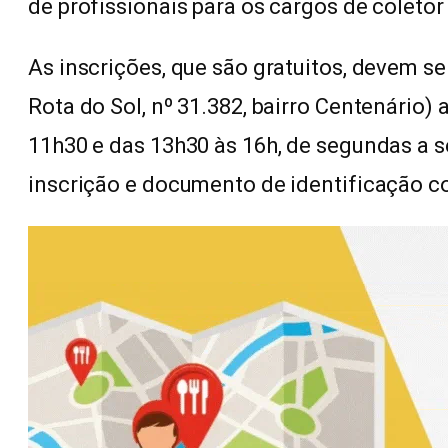
de profissionais para os cargos de coletor 
As inscrições, que são gratuitos, devem s
Rota do Sol, nº 31.382, bairro Centenário) 
11h30 e das 13h30 às 16h, de segundas a s
inscrição e documento de identificação c