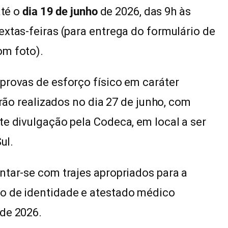
até o
dia 19 de junho
de 2026, das 9h às
extas-feiras (para entrega do formulário de
om foto).
provas de esforço físico em caráter
erão realizados no dia 27 de junho, com
te divulgação pela Codeca, em local a ser
ul.
ntar-se com trajes apropriados para a
o de identidade e atestado médico
 de 2026.