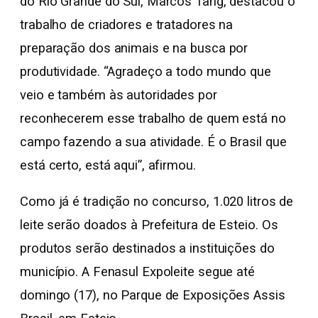
do Rio Grande do Sul, Marcos Tang, destacou o
trabalho de criadores e tratadores na
preparação dos animais e na busca por
produtividade. “Agradeço a todo mundo que
veio e também às autoridades por
reconhecerem esse trabalho de quem está no
campo fazendo a sua atividade. É o Brasil que
está certo, está aqui”, afirmou.
Como já é tradição no concurso, 1.020 litros de
leite serão doados à Prefeitura de Esteio. Os
produtos serão destinados a instituições do
município. A Fenasul Expoleite segue até
domingo (17), no Parque de Exposições Assis