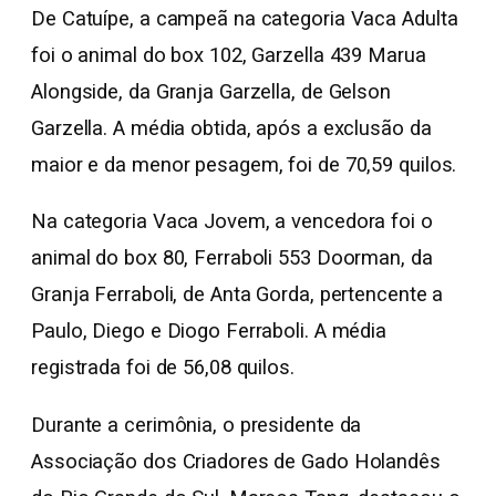
De Catuípe, a campeã na categoria Vaca Adulta
foi o animal do box 102, Garzella 439 Marua
Alongside, da Granja Garzella, de Gelson
Garzella. A média obtida, após a exclusão da
maior e da menor pesagem, foi de 70,59 quilos.
Na categoria Vaca Jovem, a vencedora foi o
animal do box 80, Ferraboli 553 Doorman, da
Granja Ferraboli, de Anta Gorda, pertencente a
Paulo, Diego e Diogo Ferraboli. A média
registrada foi de 56,08 quilos.
Durante a cerimônia, o presidente da
Associação dos Criadores de Gado Holandês