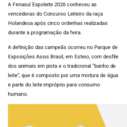
A Fenasul Expoleite 2026 conheceu as
vencedoras do Concurso Leiteiro da raça
Holandesa após cinco ordenhas realizadas
durante a programação da feira.
A definição das campeãs ocorreu no Parque de
Exposições Assis Brasil, em Esteio, com desfile
dos animais em pista e o tradicional “banho de
leite”, que é composto por uma mistura de água
e parte do leite impróprio para consumo
humano.