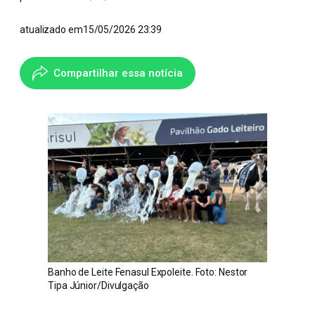
atualizado em
15/05/2026 23:39
Compartilhar essa notícia
Banho de Leite Fenasul Expoleite. Foto: Nestor
Tipa Júnior/Divulgação