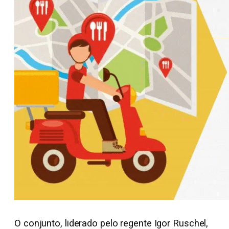
O conjunto, liderado pelo regente Igor Ruschel,