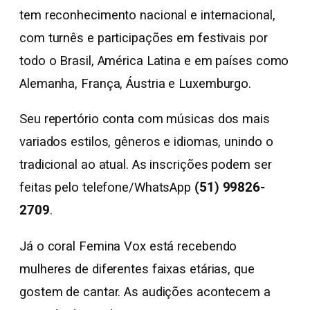
tem reconhecimento nacional e internacional,
com turnês e participações em festivais por
todo o Brasil, América Latina e em países como
Alemanha, França, Áustria e Luxemburgo.
Seu repertório conta com músicas dos mais
variados estilos, gêneros e idiomas, unindo o
tradicional ao atual. As inscrições podem ser
feitas pelo telefone/WhatsApp
(51) 99826-
2709
.
Já o coral Femina Vox está recebendo
mulheres de diferentes faixas etárias, que
gostem de cantar. As audições acontecem a