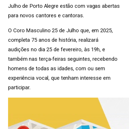
Julho de Porto Alegre estão com vagas abertas
para novos cantores e cantoras.
O Coro Masculino 25 de Julho que, em 2025,
completa 75 anos de história, realizará
audições no dia 25 de fevereiro, às 19h, e
também nas terça-feiras seguintes, recebendo
homens de todas as idades, com ou sem
experiência vocal, que tenham interesse em
participar.