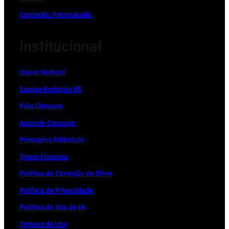
Conteúdo Patrocinado
Institucional
Quem Somos?
Equipe Redação RS
Fale Conosco
Anuncie Conosco
Princípios Editoriais
Quem Financia
Política de Correção de Erros
Política de Privacidade
Política de Uso de IA
Termos de Uso