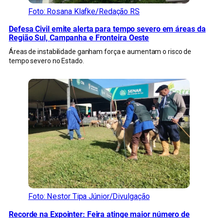
Foto: Rosana Klafke/Redação RS
Defesa Civil emite alerta para tempo severo em áreas da
Região Sul, Campanha e Fronteira Oeste
Áreas de instabilidade ganham força e aumentam o risco de
tempo severo no Estado.
Foto: Nestor Tipa Júnior/Divulgação
Recorde na Expointer: Feira atinge maior número de