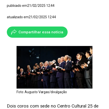
publicado em
21/02/2025 12:44
atualizado em
21/02/2025 12:44
Compartilhar essa notícia
Foto: Augusto Vargas/divulgação
Dois coros com sede no Centro Cultural 25 de