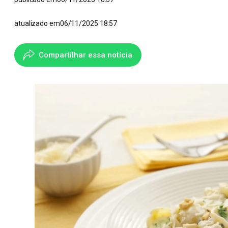
atualizado em
06/11/2025 18:57
Compartilhar essa notícia