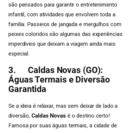
são pensados para garantir o entretenimento
infantil, com atividades que envolvem toda a
família. Passeios de jangada e mergulhos com
peixes coloridos são algumas das experiências
imperdíveis que deixam a viagem ainda mais
especial.
3. Caldas Novas (GO):
Águas Termais e Diversão
Garantida
Se a ideia é relaxar, mas sem deixar de lado a
diversão,
Caldas Novas
é o destino certo!
Famosa por suas águas termais, a cidade de