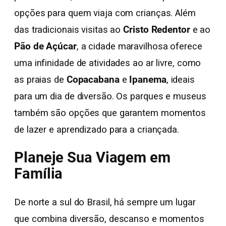
opções para quem viaja com crianças. Além
das tradicionais visitas ao
Cristo Redentor
e ao
Pão de Açúcar
, a cidade maravilhosa oferece
uma infinidade de atividades ao ar livre, como
as praias de
Copacabana
e
Ipanema
, ideais
para um dia de diversão. Os parques e museus
também são opções que garantem momentos
de lazer e aprendizado para a criançada.
Planeje Sua Viagem em
Família
De norte a sul do Brasil, há sempre um lugar
que combina diversão, descanso e momentos