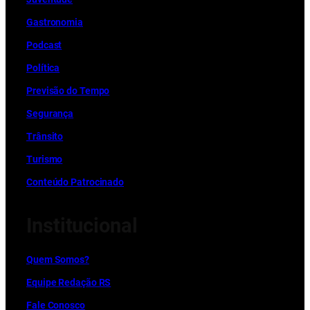
Gastronomia
Podcast
Política
Previsão do Tempo
Segurança
Trânsito
Turismo
Conteúdo Patrocinado
Institucional
Quem Somos?
Equipe Redação RS
Fale Conosco