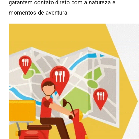
garantem contato direto com a natureza e
momentos de aventura.