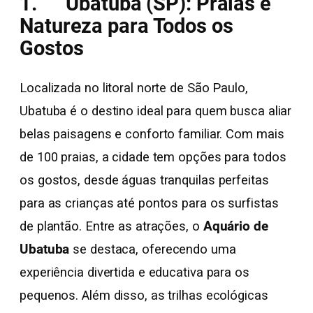
1. Ubatuba (SP): Praias e
Natureza para Todos os
Gostos
Localizada no litoral norte de São Paulo,
Ubatuba é o destino ideal para quem busca aliar
belas paisagens e conforto familiar. Com mais
de 100 praias, a cidade tem opções para todos
os gostos, desde águas tranquilas perfeitas
para as crianças até pontos para os surfistas
de plantão. Entre as atrações, o
Aquário de
Ubatuba
se destaca, oferecendo uma
experiência divertida e educativa para os
pequenos. Além disso, as trilhas ecológicas