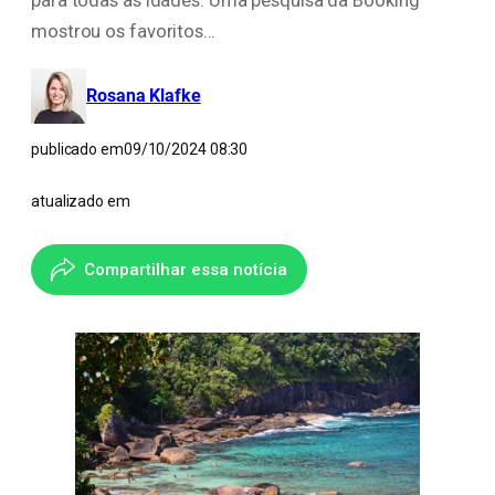
mostrou os favoritos…
Rosana Klafke
publicado em
09/10/2024 08:30
atualizado em
Compartilhar essa notícia