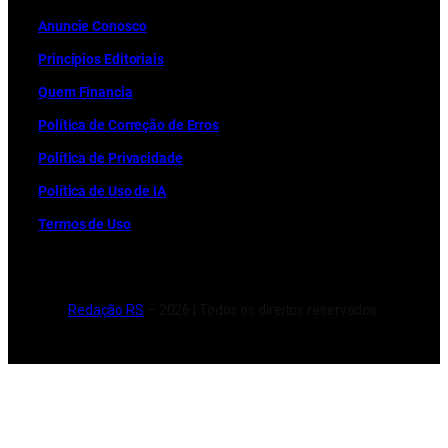
Anuncie Conosco
Princípios Editoriais
Quem Financia
Política de Correção de Erros
Política de Privacidade
Política de Uso de IA
Termos de Uso
Redação RS
– 2026 | Todos os direitos reservados.