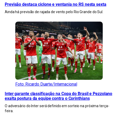
Previsão destaca ciclone e ventania no RS nesta sexta
Ainda há previsão de rajada de vento pelo Rio Grande do Sul.
Foto: Ricardo Duarte/Internacional
Inter garante classificação na Copa do Brasil e Pezzolano
exalta postura da equipe contra o Corinthians
O adversário do Inter será definido em sorteio na próxima terça-
feira.