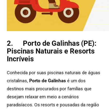
2. Porto de Galinhas (PE):
Piscinas Naturais e Resorts
Incríveis
Conhecida por suas piscinas naturais de águas
cristalinas,
Porto de Galinhas
é um dos
destinos mais procurados por famílias que
desejam relaxar em meio a cenários
paradisíacos. Os resorts e pousadas da região