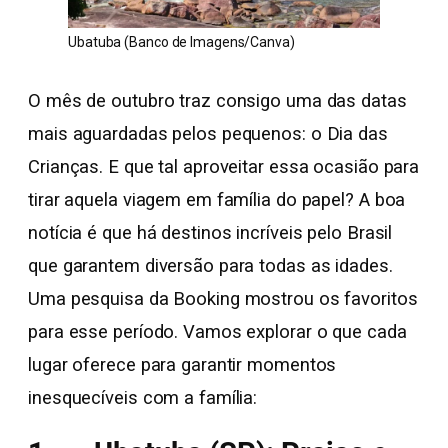
Ubatuba (Banco de Imagens/Canva)
O mês de outubro traz consigo uma das datas
mais aguardadas pelos pequenos: o Dia das
Crianças. E que tal aproveitar essa ocasião para
tirar aquela viagem em família do papel? A boa
notícia é que há destinos incríveis pelo Brasil
que garantem diversão para todas as idades.
Uma pesquisa da Booking mostrou os favoritos
para esse período. Vamos explorar o que cada
lugar oferece para garantir momentos
inesquecíveis com a família: