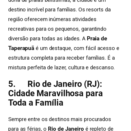
dona de praias belíssimas, a cidade é um
destino incrível para famílias. Os resorts da
região oferecem inúmeras atividades
recreativas para os pequenos, garantindo
diversão para todas as idades. A
Praia de
Taperapuã
é um destaque, com fácil acesso e
estrutura completa para receber famílias. É a
mistura perfeita de lazer, cultura e descanso.
5. Rio de Janeiro (RJ):
Cidade Maravilhosa para
Toda a Família
Sempre entre os destinos mais procurados
para as férias, o
Rio de Janeiro
é repleto de