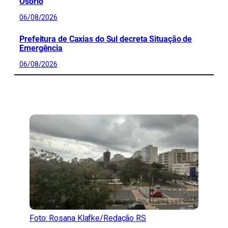
Osório
06/08/2026
Prefeitura de Caxias do Sul decreta Situação de
Emergência
06/08/2026
CONFIRA MAIS NOTÍCIAS DO RS
Foto: Rosana Klafke/Redação RS