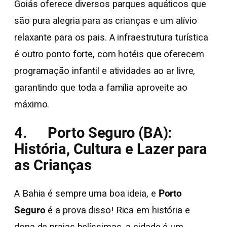
Goiás oferece diversos parques aquáticos que
são pura alegria para as crianças e um alívio
relaxante para os pais. A infraestrutura turística
é outro ponto forte, com hotéis que oferecem
programação infantil e atividades ao ar livre,
garantindo que toda a família aproveite ao
máximo.
4. Porto Seguro (BA):
História, Cultura e Lazer para
as Crianças
A Bahia é sempre uma boa ideia, e
Porto
Seguro
é a prova disso! Rica em história e