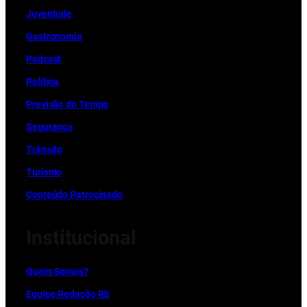
Juventude
Gastronomia
Podcast
Política
Previsão do Tempo
Segurança
Trânsito
Turismo
Conteúdo Patrocinado
Institucional
Quem Somos?
Equipe Redação RS