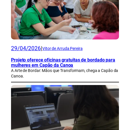
29/04/2026
|
Vitor de Arruda Pereira
Projeto oferece oficinas gratuitas de bordado para
mulheres em Capão da Canoa
A Arte de Bordar: Mãos que Transformam, chega a Capão da
Canoa.