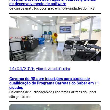
de desenvolvimento de software
Os cursos gratuitos ocorrerão em nove unidades do IFRS.
14/04/2026
|
Vitor de Arruda Pereira
Governo do RS abre inscrições para cursos de
qualificação do Programa Carretas do Saber em 11
cidades
Os cursos de qualificação do Programa Carretas do Saber
são gratuitos.