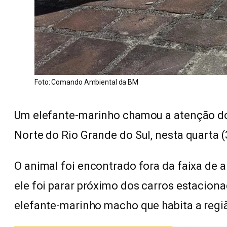
Foto: Comando Ambiental da BM
Um elefante-marinho chamou a atenção dos
Norte do Rio Grande do Sul, nesta quarta (
O animal foi encontrado fora da faixa de a
ele foi parar próximo dos carros estacio
elefante-marinho macho que habita a regi