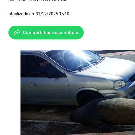
atualizado em
31/12/2025 15:10
Compartilhar essa notícia