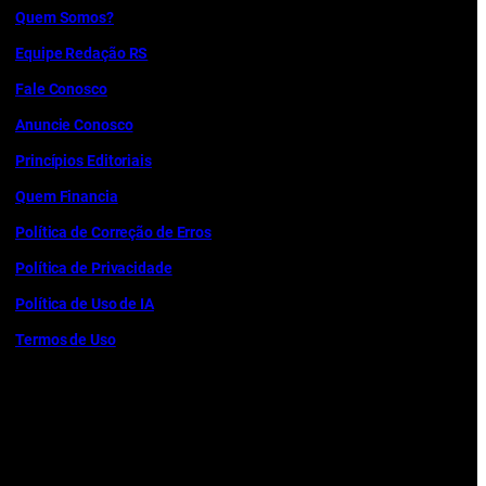
Quem Somos?
Equipe Redação RS
Fale Conosco
Anuncie Conosco
Princípios Editoriais
Quem Financia
Política de Correção de Erros
Política de Privacidade
Política de Uso de IA
Termos de Uso