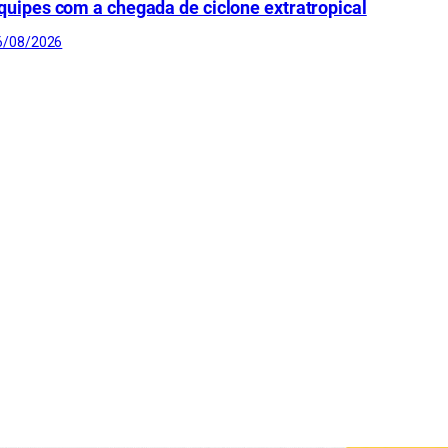
quipes com a chegada de ciclone extratropical
6/08/2026