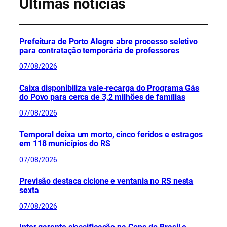
Últimas notícias
Prefeitura de Porto Alegre abre processo seletivo
para contratação temporária de professores
07/08/2026
Caixa disponibiliza vale-recarga do Programa Gás
do Povo para cerca de 3,2 milhões de famílias
07/08/2026
Temporal deixa um morto, cinco feridos e estragos
em 118 municípios do RS
07/08/2026
Previsão destaca ciclone e ventania no RS nesta
sexta
07/08/2026