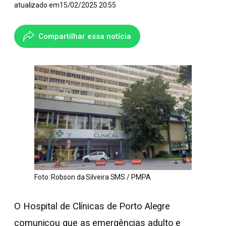
atualizado em
15/02/2025 20:55
Compartilhar essa notícia
Foto: Robson da Silveira SMS / PMPA
O Hospital de Clínicas de Porto Alegre
comunicou que as emergências adulto e