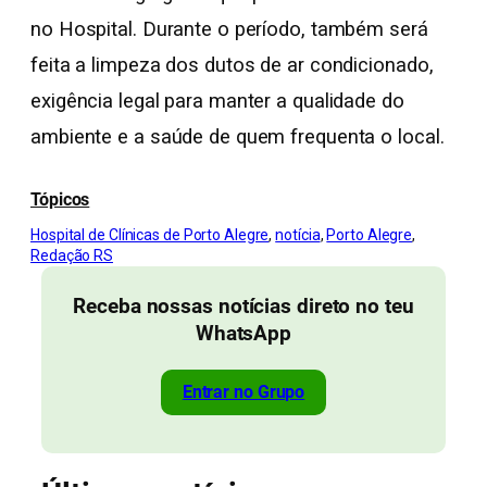
no Hospital. Durante o período, também será
feita a limpeza dos dutos de ar condicionado,
exigência legal para manter a qualidade do
ambiente e a saúde de quem frequenta o local.
Tópicos
Hospital de Clínicas de Porto Alegre
, 
notícia
, 
Porto Alegre
, 
Redação RS
Receba nossas notícias direto no teu
WhatsApp
Entrar no Grupo