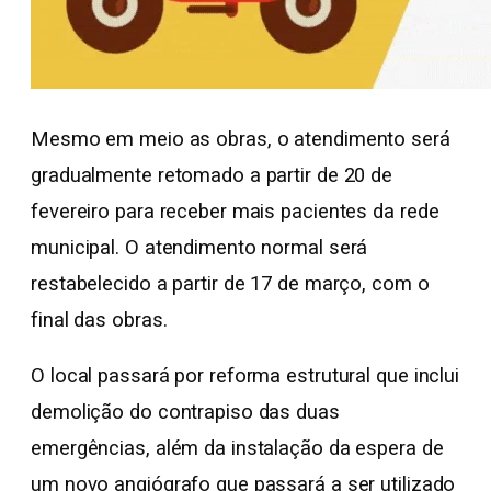
Mesmo em meio as obras, o atendimento será
gradualmente retomado a partir de 20 de
fevereiro para receber mais pacientes da rede
municipal. O atendimento normal será
restabelecido a partir de 17 de março, com o
final das obras.
O local passará por reforma estrutural que inclui
demolição do contrapiso das duas
emergências, além da instalação da espera de
um novo angiógrafo que passará a ser utilizado