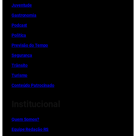
Juventude
Gastronomia
Podcast
Política
Previsão do Tempo
Segurança
Trânsito
Turismo
Conteúdo Patrocinado
Institucional
Quem Somos?
Equipe Redação RS