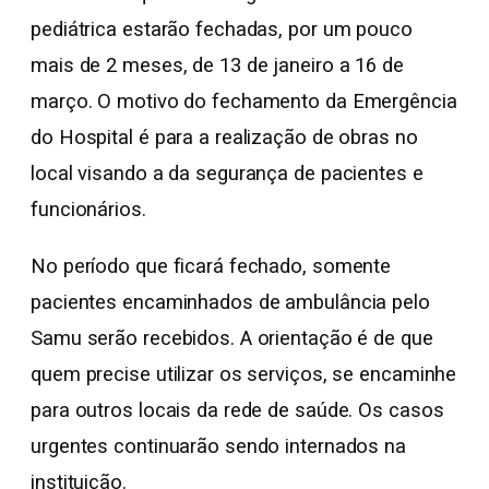
pediátrica estarão fechadas, por um pouco
mais de 2 meses, de 13 de janeiro a 16 de
março. O motivo do fechamento da Emergência
do Hospital é para a realização de obras no
local visando a da segurança de pacientes e
funcionários.
No período que ficará fechado, somente
pacientes encaminhados de ambulância pelo
Samu serão recebidos. A orientação é de que
quem precise utilizar os serviços, se encaminhe
para outros locais da rede de saúde. Os casos
urgentes continuarão sendo internados na
instituição.