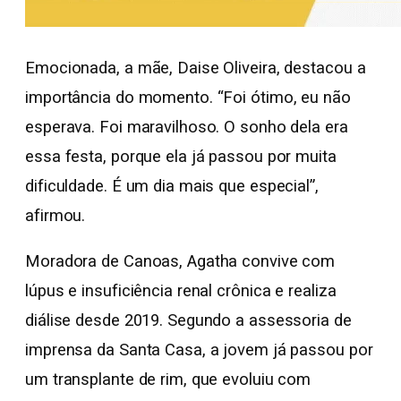
Emocionada, a mãe, Daise Oliveira, destacou a
importância do momento. “Foi ótimo, eu não
esperava. Foi maravilhoso. O sonho dela era
essa festa, porque ela já passou por muita
dificuldade. É um dia mais que especial”,
afirmou.
Moradora de Canoas, Agatha convive com
lúpus e insuficiência renal crônica e realiza
diálise desde 2019. Segundo a assessoria de
imprensa da Santa Casa, a jovem já passou por
um transplante de rim, que evoluiu com