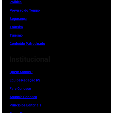
Política
Previsão do Tempo
Segurança
Trânsito
Turismo
Conteúdo Patrocinado
Institucional
Quem Somos?
Equipe Redação RS
Fale Conosco
Anuncie Conosco
Princípios Editoriais