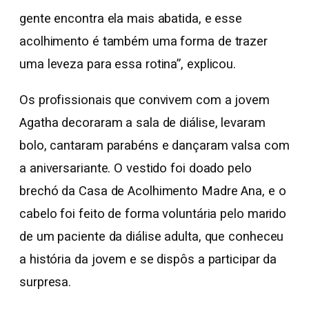
gente encontra ela mais abatida, e esse
acolhimento é também uma forma de trazer
uma leveza para essa rotina”, explicou.
Os profissionais que convivem com a jovem
Agatha decoraram a sala de diálise, levaram
bolo, cantaram parabéns e dançaram valsa com
a aniversariante. O vestido foi doado pelo
brechó da Casa de Acolhimento Madre Ana, e o
cabelo foi feito de forma voluntária pelo marido
de um paciente da diálise adulta, que conheceu
a história da jovem e se dispôs a participar da
surpresa.