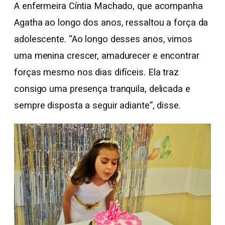
A enfermeira Cíntia Machado, que acompanha
Agatha ao longo dos anos, ressaltou a força da
adolescente. “Ao longo desses anos, vimos
uma menina crescer, amadurecer e encontrar
forças mesmo nos dias difíceis. Ela traz
consigo uma presença tranquila, delicada e
sempre disposta a seguir adiante”, disse.