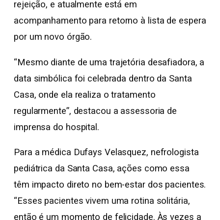
rejeição, e atualmente está em
acompanhamento para retorno à lista de espera
por um novo órgão.
“Mesmo diante de uma trajetória desafiadora, a
data simbólica foi celebrada dentro da Santa
Casa, onde ela realiza o tratamento
regularmente”, destacou a assessoria de
imprensa do hospital.
Para a médica Dufays Velasquez, nefrologista
pediátrica da Santa Casa, ações como essa
têm impacto direto no bem-estar dos pacientes.
“Esses pacientes vivem uma rotina solitária,
então é um momento de felicidade. Às vezes a