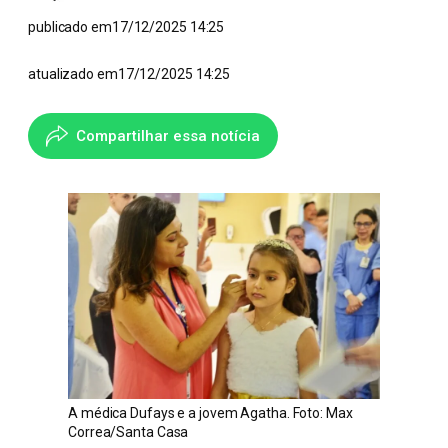
publicado em
17/12/2025 14:25
atualizado em
17/12/2025 14:25
Compartilhar essa notícia
A médica Dufays e a jovem Agatha. Foto: Max
Correa/Santa Casa