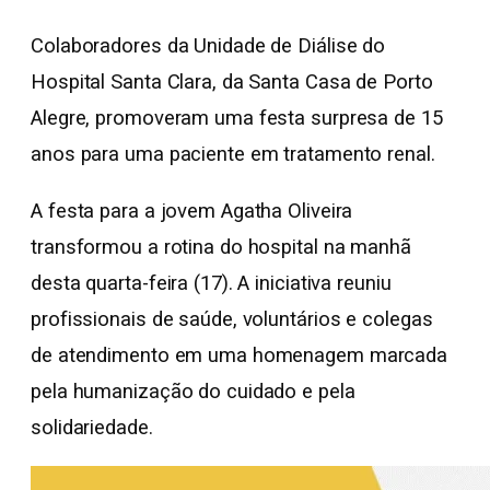
Colaboradores da Unidade de Diálise do
Hospital Santa Clara, da Santa Casa de Porto
Alegre, promoveram uma festa surpresa de 15
anos para uma paciente em tratamento renal.
A festa para a jovem Agatha Oliveira
transformou a rotina do hospital na manhã
desta quarta-feira (17). A iniciativa reuniu
profissionais de saúde, voluntários e colegas
de atendimento em uma homenagem marcada
pela humanização do cuidado e pela
solidariedade.