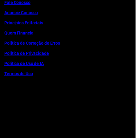
Fale Conosco
Anuncie Conosco
Princípios Editoriais
Quem Financia
Política de Correção de Erros
Política de Privacidade
Política de Uso de IA
Termos de Uso