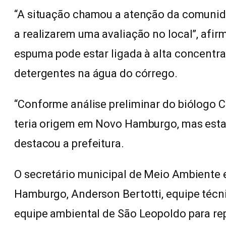
“A situação chamou a atenção da comunida
a realizarem uma avaliação no local”, afir
espuma pode estar ligada à alta concentr
detergentes na água do córrego.
“Conforme análise preliminar do biólogo 
teria origem em Novo Hamburgo, mas estar
destacou a prefeitura.
O secretário municipal de Meio Ambiente
Hamburgo, Anderson Bertotti, equipe técn
equipe ambiental de São Leopoldo para rep