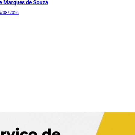
e Marques de Souza
5/08/2026