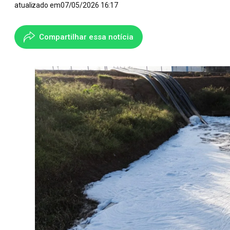
atualizado em
07/05/2026 16:17
Compartilhar essa notícia