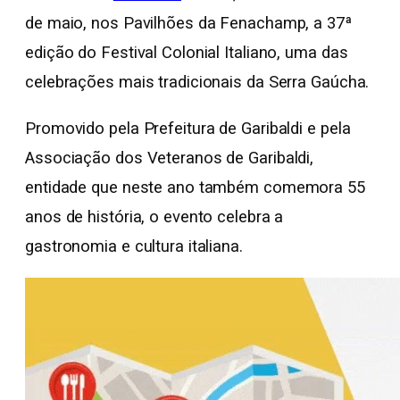
de maio, nos Pavilhões da Fenachamp, a 37ª
edição do Festival Colonial Italiano, uma das
celebrações mais tradicionais da Serra Gaúcha.
Promovido pela Prefeitura de Garibaldi e pela
Associação dos Veteranos de Garibaldi,
entidade que neste ano também comemora 55
anos de história, o evento celebra a
gastronomia e cultura italiana.