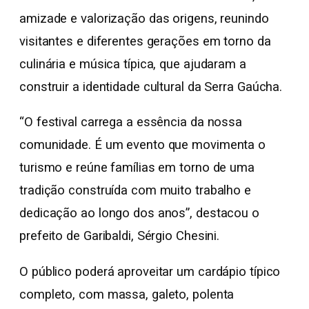
amizade e valorização das origens, reunindo
visitantes e diferentes gerações em torno da
culinária e música típica, que ajudaram a
construir a identidade cultural da Serra Gaúcha.
“O festival carrega a essência da nossa
comunidade. É um evento que movimenta o
turismo e reúne famílias em torno de uma
tradição construída com muito trabalho e
dedicação ao longo dos anos”, destacou o
prefeito de Garibaldi, Sérgio Chesini.
O público poderá aproveitar um cardápio típico
completo, com massa, galeto, polenta