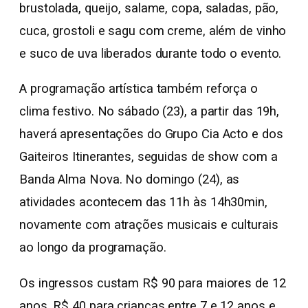
brustolada, queijo, salame, copa, saladas, pão,
cuca, grostoli e sagu com creme, além de vinho
e suco de uva liberados durante todo o evento.
A programação artística também reforça o
clima festivo. No sábado (23), a partir das 19h,
haverá apresentações do Grupo Cia Acto e dos
Gaiteiros Itinerantes, seguidas de show com a
Banda Alma Nova. No domingo (24), as
atividades acontecem das 11h às 14h30min,
novamente com atrações musicais e culturais
ao longo da programação.
Os ingressos custam R$ 90 para maiores de 12
anos, R$ 40 para crianças entre 7 e 12 anos e