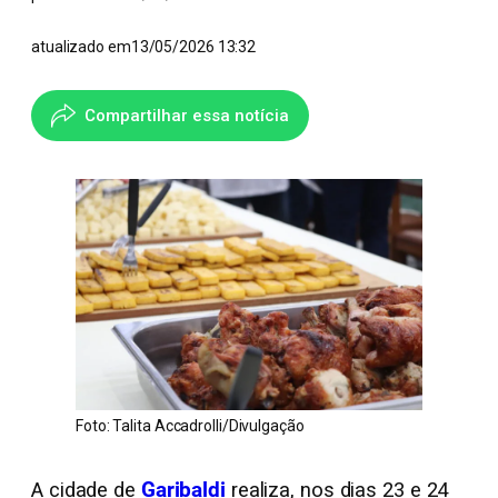
atualizado em
13/05/2026 13:32
Compartilhar essa notícia
Foto: Talita Accadrolli/Divulgação
A cidade de
Garibaldi
realiza, nos dias 23 e 24