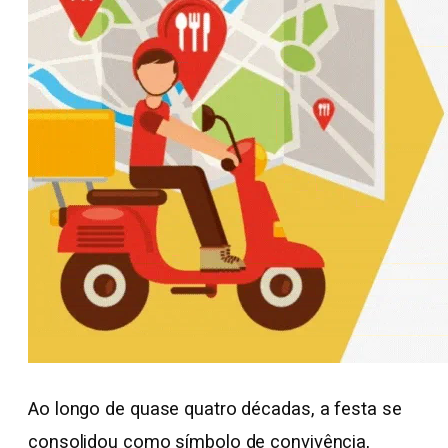
Ao longo de quase quatro décadas, a festa se
consolidou como símbolo de convivência,