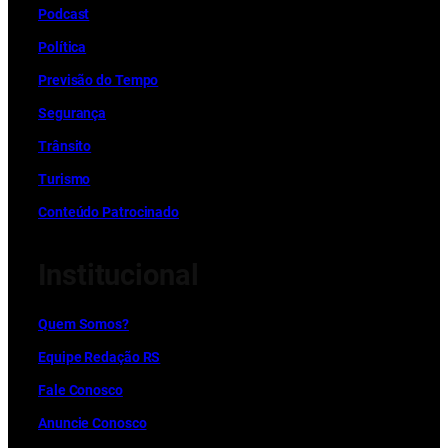
Podcast
Política
Previsão do Tempo
Segurança
Trânsito
Turismo
Conteúdo Patrocinado
Institucional
Quem Somos?
Equipe Redação RS
Fale Conosco
Anuncie Conosco