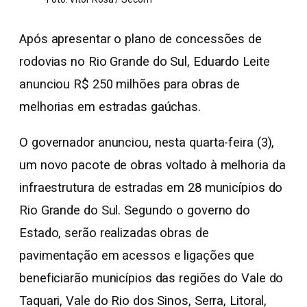
Após apresentar o plano de concessões de
rodovias no Rio Grande do Sul, Eduardo Leite
anunciou R$ 250 milhões para obras de
melhorias em estradas gaúchas.
O governador anunciou, nesta quarta-feira (3),
um novo pacote de obras voltado à melhoria da
infraestrutura de estradas em 28 municípios do
Rio Grande do Sul. Segundo o governo do
Estado, serão realizadas obras de
pavimentação em acessos e ligações que
beneficiarão municípios das regiões do Vale do
Taquari, Vale do Rio dos Sinos, Serra, Litoral,