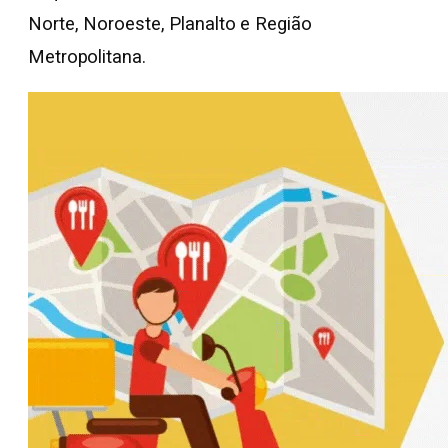
Norte, Noroeste, Planalto e Região
Metropolitana.