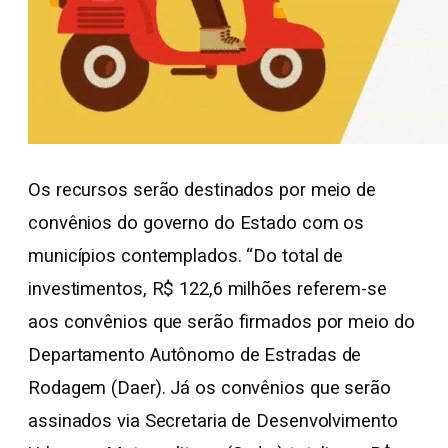
Os recursos serão destinados por meio de
convênios do governo do Estado com os
municípios contemplados. “Do total de
investimentos, R$ 122,6 milhões referem-se
aos convênios que serão firmados por meio do
Departamento Autônomo de Estradas de
Rodagem (Daer). Já os convênios que serão
assinados via Secretaria de Desenvolvimento