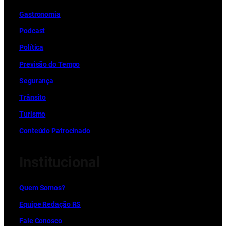
Gastronomia
Podcast
Política
Previsão do Tempo
Segurança
Trânsito
Turismo
Conteúdo Patrocinado
Institucional
Quem Somos?
Equipe Redação RS
Fale Conosco