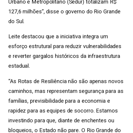
Urbano e Metropolitano (Sedur) totalizam R$
127,6 milhões”, disse o governo do Rio Grande
do Sul.
Leite destacou que a iniciativa integra um
esforço estrutural para reduzir vulnerabilidades
e reverter gargalos históricos da infraestrutura
estadual.
“As Rotas de Resiliência não são apenas novos
caminhos, mas representam segurança para as
famílias, previsibilidade para a economia e
rapidez para as equipes de socorro. Estamos
investindo para que, diante de enchentes ou
bloqueios, o Estado não pare. O Rio Grande do