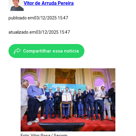
Vitor de Arruda Pereira
publicado em
03/12/2025 15:47
atualizado em
03/12/2025 15:47
Compartilhar essa notícia
Foto: Vitor Rosa / Secom