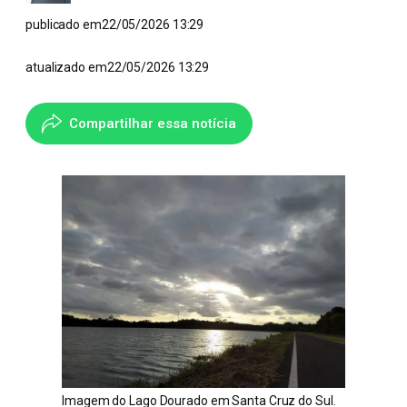
publicado em
22/05/2026 13:29
atualizado em
22/05/2026 13:29
Compartilhar essa notícia
Imagem do Lago Dourado em Santa Cruz do Sul.