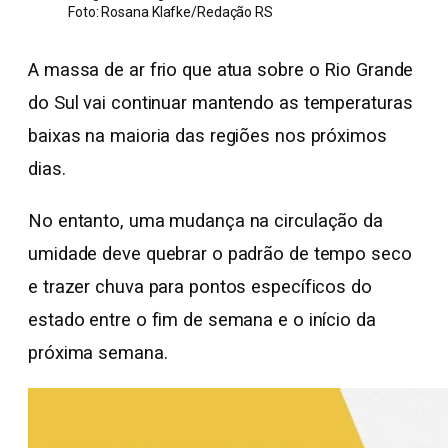
Foto: Rosana Klafke/Redação RS
A massa de ar frio que atua sobre o Rio Grande
do Sul vai continuar mantendo as temperaturas
baixas na maioria das regiões nos próximos
dias.
No entanto, uma mudança na circulação da
umidade deve quebrar o padrão de tempo seco
e trazer chuva para pontos específicos do
estado entre o fim de semana e o início da
próxima semana.