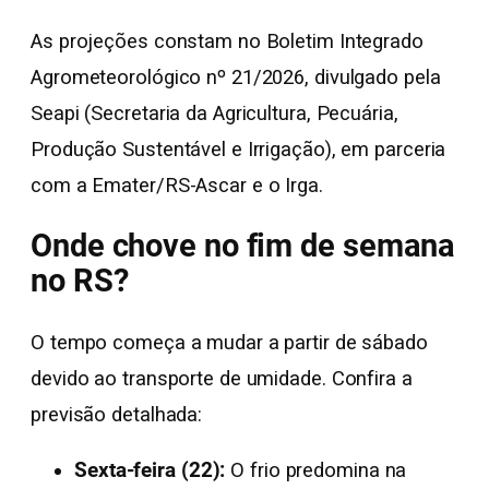
As projeções constam no Boletim Integrado
Agrometeorológico nº 21/2026, divulgado pela
Seapi (Secretaria da Agricultura, Pecuária,
Produção Sustentável e Irrigação), em parceria
com a Emater/RS-Ascar e o Irga.
Onde chove no fim de semana
no RS?
O tempo começa a mudar a partir de sábado
devido ao transporte de umidade. Confira a
previsão detalhada:
Sexta-feira (22):
O frio predomina na