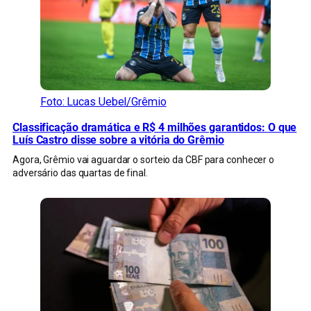
Foto: Lucas Uebel/Grêmio
Classificação dramática e R$ 4 milhões garantidos: O que
Luís Castro disse sobre a vitória do Grêmio
Agora, Grêmio vai aguardar o sorteio da CBF para conhecer o
adversário das quartas de final.