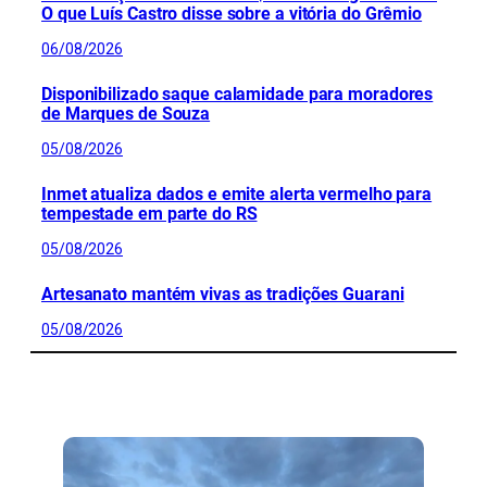
O que Luís Castro disse sobre a vitória do Grêmio
06/08/2026
Disponibilizado saque calamidade para moradores
de Marques de Souza
05/08/2026
Inmet atualiza dados e emite alerta vermelho para
tempestade em parte do RS
05/08/2026
Artesanato mantém vivas as tradições Guarani
05/08/2026
CONFIRA MAIS NOTÍCIAS DO RS