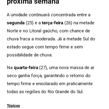
próxima semana
A umidade continuará concentrada entre a
segunda
(25) e a
terça-feira
(26) na metade
Norte e no Litoral gaúcho, com chance de
chuva fraca a moderada. Já a metade Sul do
estado segue com tempo firme e sem
possibilidade de chuva.
Na
quarta-feira
(27), uma nova massa de ar
seco ganha força, garantindo o retorno do
tempo firme e ensolarado em praticamente
todas as regiões do Rio Grande do Sul.
Tópicos