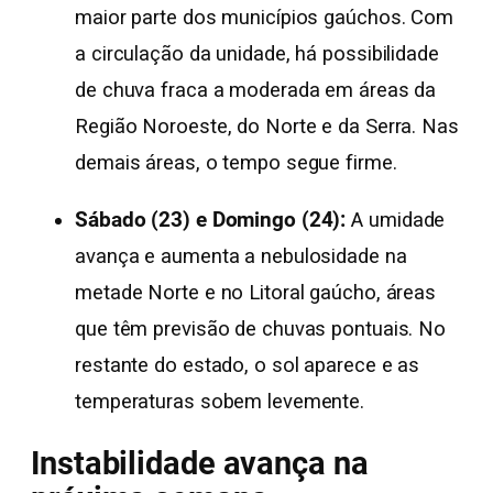
maior parte dos municípios gaúchos. Com
a circulação da unidade, há possibilidade
de chuva fraca a moderada em áreas da
Região Noroeste, do Norte e da Serra. Nas
demais áreas, o tempo segue firme.
Sábado (23) e Domingo (24):
A umidade
avança e aumenta a nebulosidade na
metade Norte e no Litoral gaúcho, áreas
que têm previsão de chuvas pontuais. No
restante do estado, o sol aparece e as
temperaturas sobem levemente.
Instabilidade avança na