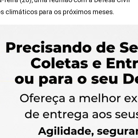
os climáticos para os próximos meses.