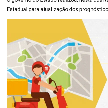
Estadual para atualização dos prognóstic