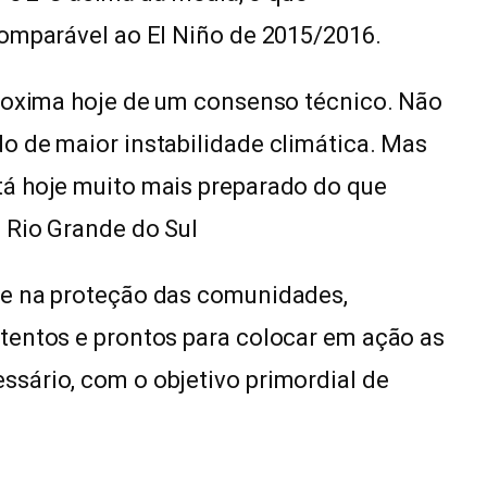
comparável ao El Niño de 2015/2016.
proxima hoje de um consenso técnico. Não
o de maior instabilidade climática. Mas
á hoje muito mais preparado do que
 Rio Grande do Sul
 e na proteção das comunidades,
tentos e prontos para colocar em ação as
sário, com o objetivo primordial de