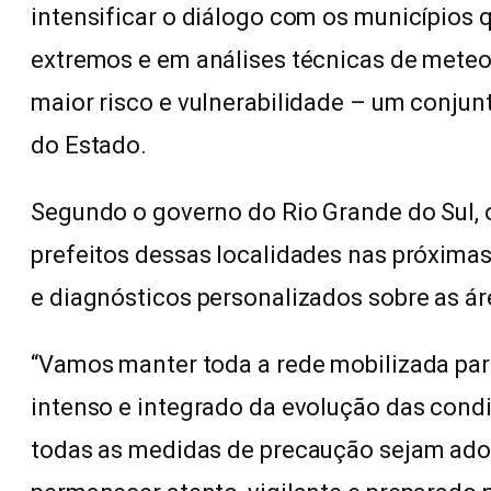
intensificar o diálogo com os municípios 
extremos e em análises técnicas de meteor
maior risco e vulnerabilidade – um conjun
do Estado.
Segundo o governo do Rio Grande do Sul, 
prefeitos dessas localidades nas próxima
e diagnósticos personalizados sobre as ár
“Vamos manter toda a rede mobilizada pa
intenso e integrado da evolução das condi
todas as medidas de precaução sejam ado