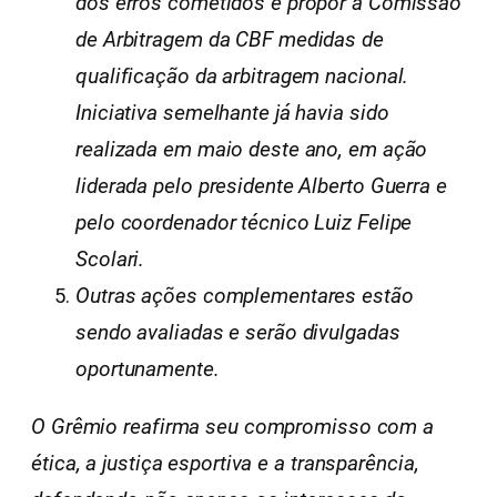
dos erros cometidos e propor à Comissão
de Arbitragem da CBF medidas de
qualificação da arbitragem nacional.
Iniciativa semelhante já havia sido
realizada em maio deste ano, em ação
liderada pelo presidente Alberto Guerra e
pelo coordenador técnico Luiz Felipe
Scolari.
Outras ações complementares estão
sendo avaliadas e serão divulgadas
oportunamente.
O Grêmio reafirma seu compromisso com a
ética, a justiça esportiva e a transparência,