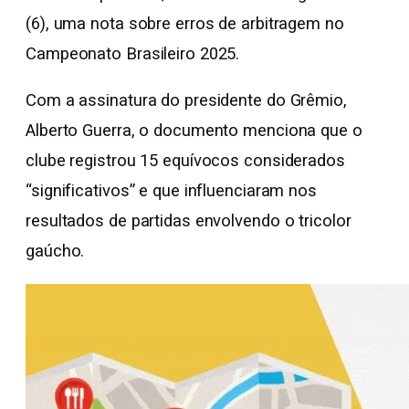
(6), uma nota sobre erros de arbitragem no
Campeonato Brasileiro 2025.
Com a assinatura do presidente do Grêmio,
Alberto Guerra, o documento menciona que o
clube registrou 15 equívocos considerados
“significativos” e que influenciaram nos
resultados de partidas envolvendo o tricolor
gaúcho.