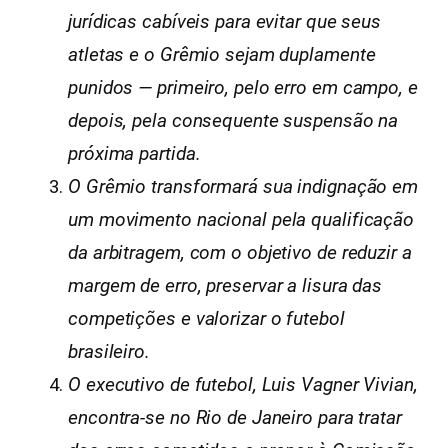
jurídicas cabíveis para evitar que seus
atletas e o Grêmio sejam duplamente
punidos — primeiro, pelo erro em campo, e
depois, pela consequente suspensão na
próxima partida.
O Grêmio transformará sua indignação em
um movimento nacional pela qualificação
da arbitragem, com o objetivo de reduzir a
margem de erro, preservar a lisura das
competições e valorizar o futebol
brasileiro.
O executivo de futebol, Luis Vagner Vivian,
encontra-se no Rio de Janeiro para tratar