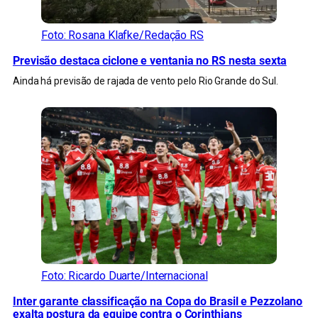
Foto: Rosana Klafke/Redação RS
Previsão destaca ciclone e ventania no RS nesta sexta
Ainda há previsão de rajada de vento pelo Rio Grande do Sul.
Foto: Ricardo Duarte/Internacional
Inter garante classificação na Copa do Brasil e Pezzolano
exalta postura da equipe contra o Corinthians