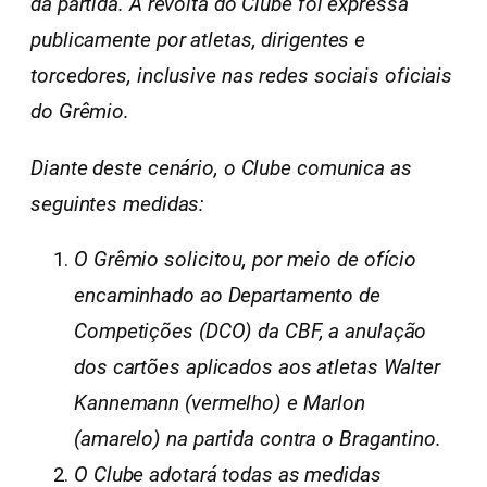
da partida. A revolta do Clube foi expressa
publicamente por atletas, dirigentes e
torcedores, inclusive nas redes sociais oficiais
do Grêmio.
Diante deste cenário, o Clube comunica as
seguintes medidas:
O Grêmio solicitou, por meio de ofício
encaminhado ao Departamento de
Competições (DCO) da CBF, a anulação
dos cartões aplicados aos atletas Walter
Kannemann (vermelho) e Marlon
(amarelo) na partida contra o Bragantino.
O Clube adotará todas as medidas