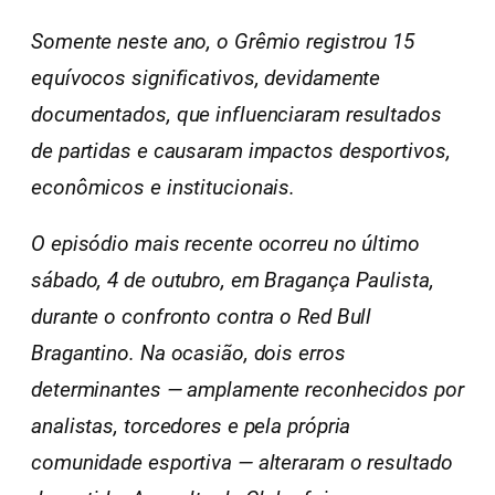
Somente neste ano, o Grêmio registrou 15
equívocos significativos, devidamente
documentados, que influenciaram resultados
de partidas e causaram impactos desportivos,
econômicos e institucionais.
O episódio mais recente ocorreu no último
sábado, 4 de outubro, em Bragança Paulista,
durante o confronto contra o Red Bull
Bragantino. Na ocasião, dois erros
determinantes — amplamente reconhecidos por
analistas, torcedores e pela própria
comunidade esportiva — alteraram o resultado