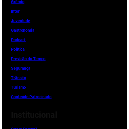
Grêmio
Inter
Juventude
Gastronomia
Podcast
Política
Previsão do Tempo
Segurança
Trânsito
Turismo
Conteúdo Patrocinado
Institucional