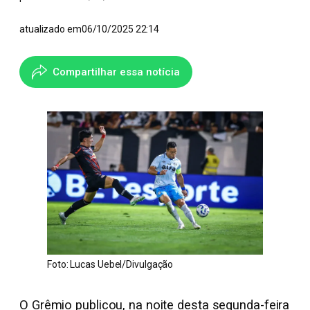
atualizado em
06/10/2025 22:14
Compartilhar essa notícia
Foto: Lucas Uebel/Divulgação
O Grêmio publicou, na noite desta segunda-feira