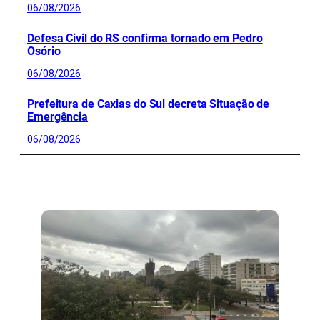
06/08/2026
Defesa Civil do RS confirma tornado em Pedro
Osório
06/08/2026
Prefeitura de Caxias do Sul decreta Situação de
Emergência
06/08/2026
CONFIRA MAIS NOTÍCIAS DO RS