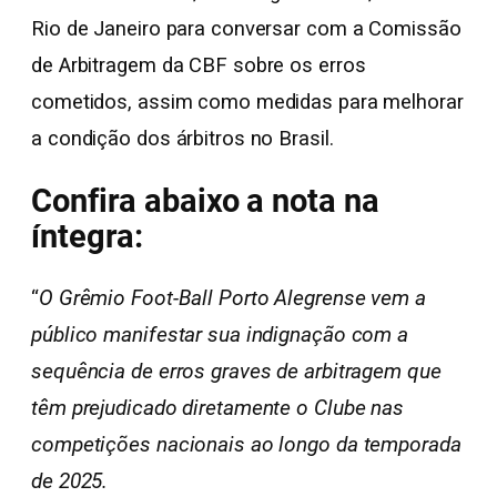
Rio de Janeiro para conversar com a Comissão
de Arbitragem da CBF sobre os erros
cometidos, assim como medidas para melhorar
a condição dos árbitros no Brasil.
Confira abaixo a nota na
íntegra:
“
O Grêmio Foot-Ball Porto Alegrense vem a
público manifestar sua indignação com a
sequência de erros graves de arbitragem que
têm prejudicado diretamente o Clube nas
competições nacionais ao longo da temporada
de 2025.