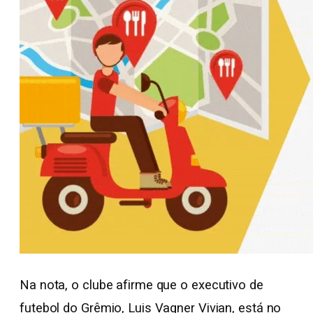
Na nota, o clube afirme que o executivo de
futebol do Grêmio, Luis Vagner Vivian, está no