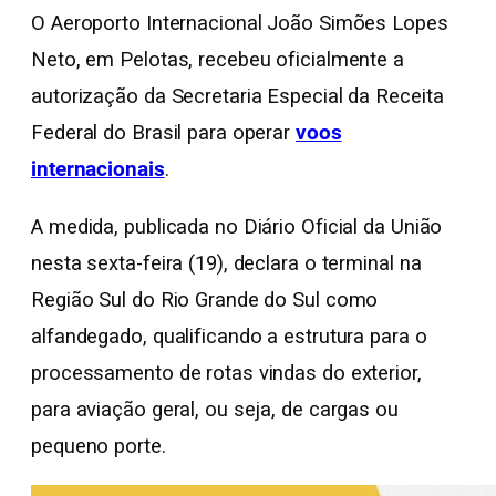
O Aeroporto Internacional João Simões Lopes
Neto, em Pelotas, recebeu oficialmente a
autorização da Secretaria Especial da Receita
Federal do Brasil para operar
voos
internacionais
.
A medida, publicada no Diário Oficial da União
nesta sexta-feira (19), declara o terminal na
Região Sul do Rio Grande do Sul como
alfandegado, qualificando a estrutura para o
processamento de rotas vindas do exterior,
para aviação geral, ou seja, de cargas ou
pequeno porte.