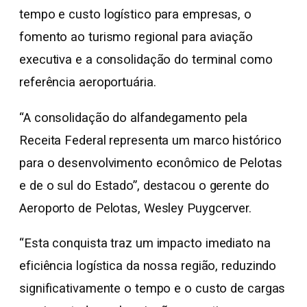
tempo e custo logístico para empresas, o
fomento ao turismo regional para aviação
executiva e a consolidação do terminal como
referência aeroportuária.
“A consolidação do alfandegamento pela
Receita Federal representa um marco histórico
para o desenvolvimento econômico de Pelotas
e de o sul do Estado”, destacou o gerente do
Aeroporto de Pelotas, Wesley Puygcerver.
“Esta conquista traz um impacto imediato na
eficiência logística da nossa região, reduzindo
significativamente o tempo e o custo de cargas