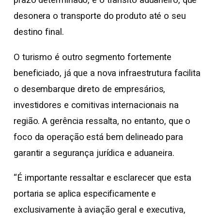
prazo determinado, e o trânsito aduaneiro, que
desonera o transporte do produto até o seu
destino final.
O turismo é outro segmento fortemente
beneficiado, já que a nova infraestrutura facilita
o desembarque direto de empresários,
investidores e comitivas internacionais na
região. A gerência ressalta, no entanto, que o
foco da operação está bem delineado para
garantir a segurança jurídica e aduaneira.
“É importante ressaltar e esclarecer que esta
portaria se aplica especificamente e
exclusivamente à aviação geral e executiva,