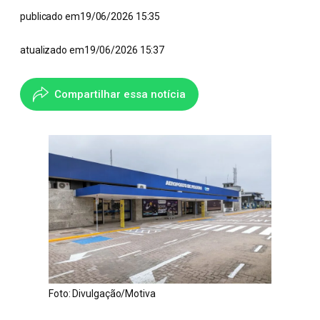
publicado em
19/06/2026 15:35
atualizado em
19/06/2026 15:37
Compartilhar essa notícia
Foto: Divulgação/Motiva