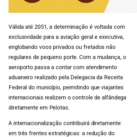
Válida até 2051, a determinação é voltada com
exclusividade para a aviação geral e executiva,
englobando voos privados ou fretados não
regulares de pequeno porte. Com a mudança, o
aeroporto passa a contar com atendimento
aduaneiro realizado pela Delegacia da Receita
Federal do município, permitindo que viajantes
internacionais realizem o controle de alfândega
diretamente em Pelotas.
A internacionalização contribuirá diretamente
em três frentes estratégicas: a redução do