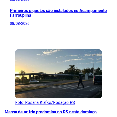
Primeiros piquetes são instalados no Acampamento
Farroupilha
08/08/2026
CONFIRA MAIS NOTÍCIAS DO RS
Foto: Rosana Klafke/Redação RS
Massa de ar frio predomina no RS neste domingo