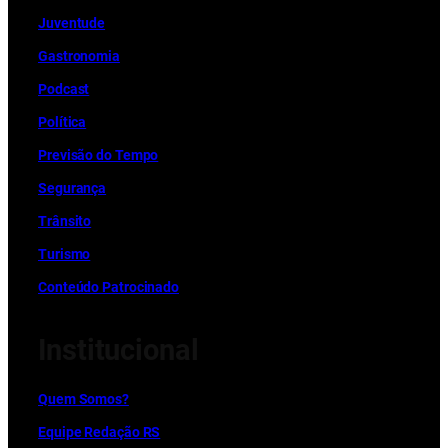
Juventude
Gastronomia
Podcast
Política
Previsão do Tempo
Segurança
Trânsito
Turismo
Conteúdo Patrocinado
Institucional
Quem Somos?
Equipe Redação RS