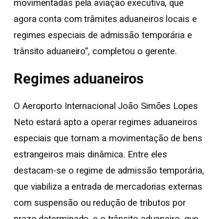
movimentadas pela aviação executiva, que
agora conta com trâmites aduaneiros locais e
regimes especiais de admissão temporária e
trânsito aduaneiro”, completou o gerente.
Regimes aduaneiros
O Aeroporto Internacional João Simões Lopes
Neto estará apto a operar regimes aduaneiros
especiais que tornam a movimentação de bens
estrangeiros mais dinâmica. Entre eles
destacam-se o regime de admissão temporária,
que viabiliza a entrada de mercadorias externas
com suspensão ou redução de tributos por