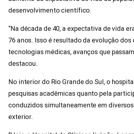
desenvolvimento científico.
“Na década de 40, a expectativa de vida er
76 anos. Isso é resultado da evolução dos
tecnologias médicas, avanços que passam 
destacou.
No interior do Rio Grande do Sul, o hospita
pesquisas acadêmicas quanto pela partici
conduzidos simultaneamente em diversos c
exterior.