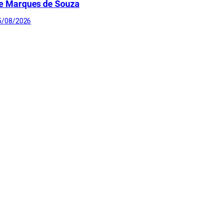
e Marques de Souza
5/08/2026