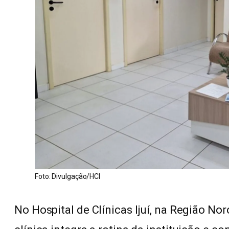
Foto: Divulgação/HCI
No Hospital de Clínicas Ijuí, na Região No