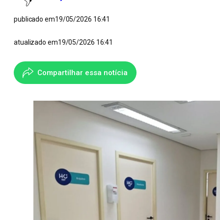
publicado em
19/05/2026 16:41
atualizado em
19/05/2026 16:41
Compartilhar essa notícia