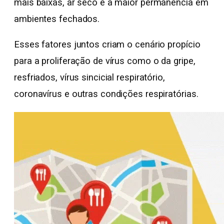
mais baixas, ar seco e a maior permanência em
ambientes fechados.
Esses fatores juntos criam o cenário propício
para a proliferação de vírus como o da gripe,
resfriados, vírus sincicial respiratório,
coronavírus e outras condições respiratórias.