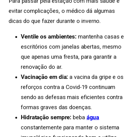
Para passar pela estação com mais saúde e
evitar complicações, o médico dá algumas
dicas do que fazer durante o inverno.
Ventile os ambientes:
mantenha casas e
escritórios com janelas abertas, mesmo
que apenas uma fresta, para garantir a
renovação do ar.
Vacinação em dia:
a vacina da gripe e os
reforços contra a Covid-19 continuam
sendo as defesas mais eficientes contra
formas graves das doenças.
Hidratação sempre:
beba
água
constantemente para manter o sistema