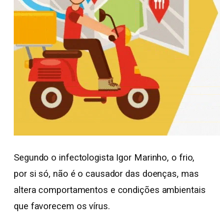
Segundo o infectologista Igor Marinho, o frio,
por si só, não é o causador das doenças, mas
altera comportamentos e condições ambientais
que favorecem os vírus.