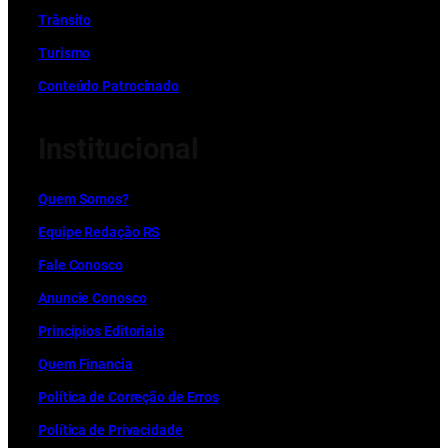
Trânsito
Turismo
Conteúdo Patrocinado
Institucional
Quem Somos?
Equipe Redação RS
Fale Conosco
Anuncie Conosco
Princípios Editoriais
Quem Financia
Política de Correção de Erros
Política de Privacidade