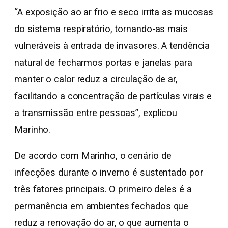
“A exposição ao ar frio e seco irrita as mucosas
do sistema respiratório, tornando-as mais
vulneráveis à entrada de invasores. A tendência
natural de fecharmos portas e janelas para
manter o calor reduz a circulação de ar,
facilitando a concentração de partículas virais e
a transmissão entre pessoas”, explicou
Marinho.
De acordo com Marinho, o cenário de
infecções durante o inverno é sustentado por
três fatores principais. O primeiro deles é a
permanência em ambientes fechados que
reduz a renovação do ar, o que aumenta o