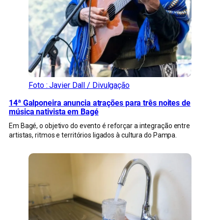
Foto : Javier Dall / Divulgação
14ª Galponeira anuncia atrações para três noites de
música nativista em Bagé
Em Bagé, o objetivo do evento é reforçar a integração entre
artistas, ritmos e territórios ligados à cultura do Pampa.