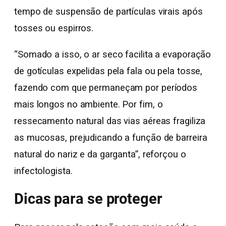
tempo de suspensão de partículas virais após
tosses ou espirros.
“Somado a isso, o ar seco facilita a evaporação
de gotículas expelidas pela fala ou pela tosse,
fazendo com que permaneçam por períodos
mais longos no ambiente. Por fim, o
ressecamento natural das vias aéreas fragiliza
as mucosas, prejudicando a função de barreira
natural do nariz e da garganta”, reforçou o
infectologista.
Dicas para se proteger