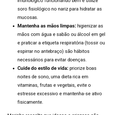
imunológico funcionando bem e utilize
soro fisiológico no nariz para hidratar as
mucosas.
Mantenha as mãos limpas:
higienizar as
mãos com água e sabão ou álcool em gel
e praticar a etiqueta respiratória (tossir ou
espirrar no antebraço) são hábitos
necessários para evitar doenças.
Cuide do estilo de vida:
priorize boas
noites de sono, uma dieta rica em
vitaminas, frutas e vegetais, evite o
estresse excessivo e mantenha-se ativo
fisicamente.