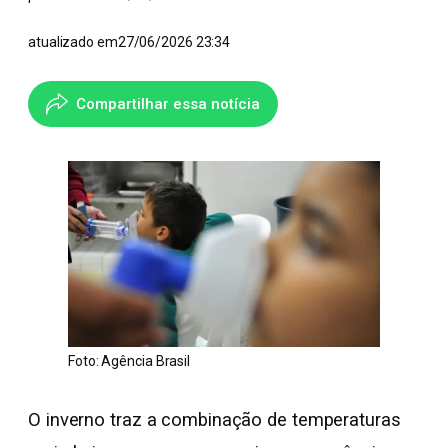
atualizado em
27/06/2026 23:34
Compartilhar essa notícia
Foto: Agência Brasil
O inverno traz a combinação de temperaturas