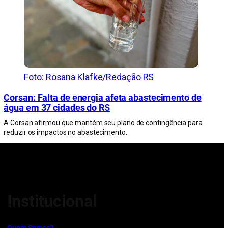
Foto: Rosana Klafke/Redação RS
Corsan: Falta de energia afeta abastecimento de
água em 37 cidades do RS
A Corsan afirmou que mantém seu plano de contingência para
reduzir os impactos no abastecimento.
Institucional