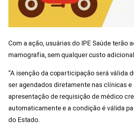
Com a ação, usuárias do IPE Saúde terão 
mamografia, sem qualquer custo adicional
“A isenção da coparticipação será válida 
ser agendados diretamente nas clínicas e
apresentação de requisição de médico cre
automaticamente e a condição é válida pa
do Estado.