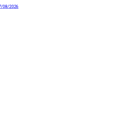
7/08/2026