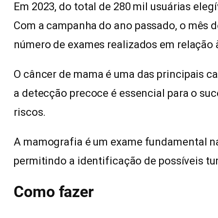
Em 2023, do total de 280 mil usuárias elegí
Com a campanha do ano passado, o mês d
número de exames realizados em relação 
O câncer de mama é uma das principais c
a detecção precoce é essencial para o su
riscos.
A mamografia é um exame fundamental na
permitindo a identificação de possíveis tu
Como fazer