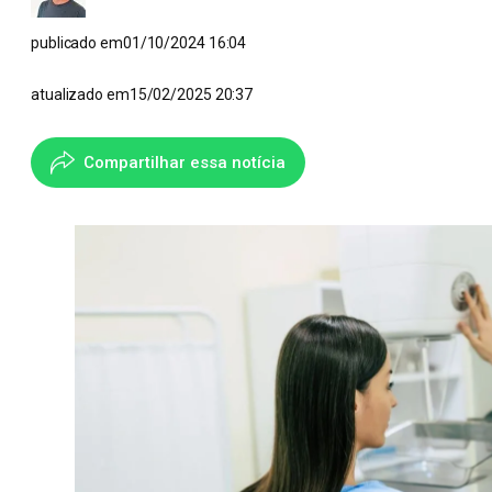
publicado em
01/10/2024 16:04
atualizado em
15/02/2025 20:37
Compartilhar essa notícia