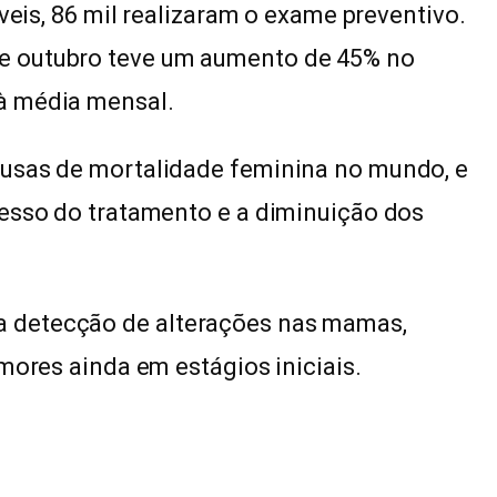
veis, 86 mil realizaram o exame preventivo.
e outubro teve um aumento de 45% no
à média mensal.
ausas de mortalidade feminina no mundo, e
cesso do tratamento e a diminuição dos
 detecção de alterações nas mamas,
mores ainda em estágios iniciais.