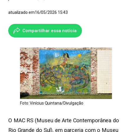
atualizado em
16/05/2026 15:43
Compartilhar essa notícia
Foto: Vinícius Quintana/Divulgação
O MAC RS (Museu de Arte Contemporânea do
Rio Grande do Sul), em parceria com o Museu