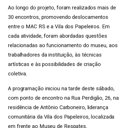
Ao longo do projeto, foram realizados mais de
30 encontros, promovendo deslocamentos
entre o MAC RS e a Vila dos Papeleiros. Em
cada atividade, foram abordadas questões
relacionadas ao funcionamento do museu, aos
trabalhadores da instituição, às técnicas
artísticas e às possibilidades de criação
coletiva.
A programação iniciou na tarde deste sábado,
com ponto de encontro na Rua Perdigão, 26, na
residência de Antônio Carboneiro, liderança
comunitária da Vila dos Papeleiros, localizada
em frente ao Museu de Resgates.