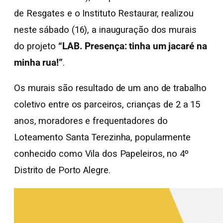
de Resgates e o Instituto Restaurar, realizou
neste sábado (16), a inauguração dos murais
do projeto
“LAB. Presença: tinha um jacaré na
minha rua!”
.
Os murais são resultado de um ano de trabalho
coletivo entre os parceiros, crianças de 2 a 15
anos, moradores e frequentadores do
Loteamento Santa Terezinha, popularmente
conhecido como Vila dos Papeleiros, no 4º
Distrito de Porto Alegre.