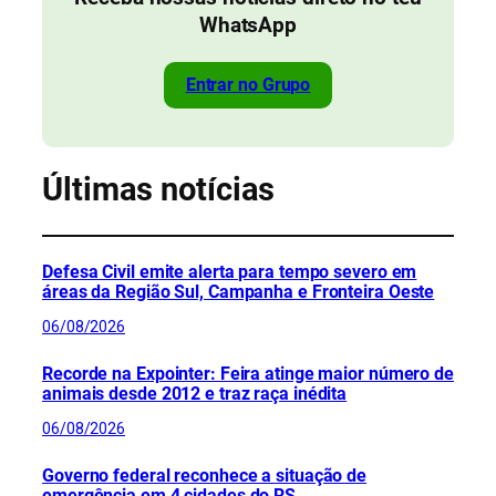
WhatsApp
Entrar no Grupo
Últimas notícias
Defesa Civil emite alerta para tempo severo em
áreas da Região Sul, Campanha e Fronteira Oeste
06/08/2026
Recorde na Expointer: Feira atinge maior número de
animais desde 2012 e traz raça inédita
06/08/2026
Governo federal reconhece a situação de
emergência em 4 cidades do RS