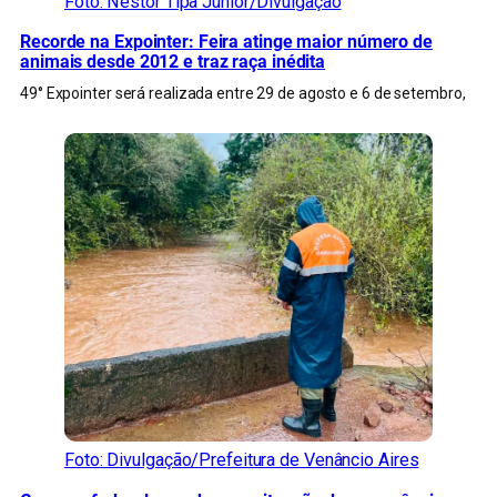
Foto: Nestor Tipa Júnior/Divulgação
Recorde na Expointer: Feira atinge maior número de
animais desde 2012 e traz raça inédita
49° Expointer será realizada entre 29 de agosto e 6 de setembro,
Foto: Divulgação/Prefeitura de Venâncio Aires