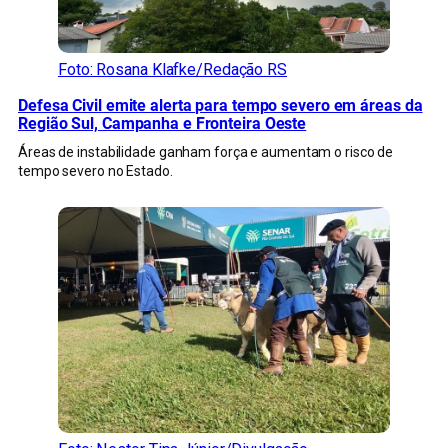
Foto: Rosana Klafke/Redação RS
Defesa Civil emite alerta para tempo severo em áreas da
Região Sul, Campanha e Fronteira Oeste
Áreas de instabilidade ganham força e aumentam o risco de
tempo severo no Estado.