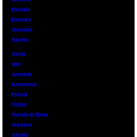
Educação
Empregos
Horóscopo
Esportes
Grêmio
Inter
Juventude
Gastronomia
Podcast
Política
Previsão do Tempo
Segurança
Trânsito