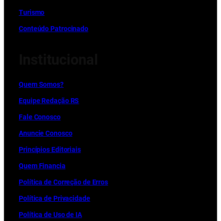
Turismo
Conteúdo Patrocinado
Institucional
Quem Somos?
Equipe Redação RS
Fale Conosco
Anuncie Conosco
Princípios Editoriais
Quem Financia
Política de Correção de Erros
Política de Privacidade
Política de Uso de IA