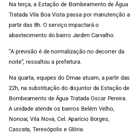
Na terça, a Estação de Bombeamento de Água
Tratada Vila Boa Vista passa por manutenção a
partir das 8h. O serviço impactará o
abastecimento do bairro Jardim Carvalho.
“A previsão é de normalização no decorrer da
noite”, ressaltou a prefeitura.
Na quarta, equipes do Dmae atuam, a partir das
22h, na substituição do disjuntor da Estação de
Bombeamento de Água Tratada Oscar Pereira.
A unidade atende os bairros Belém Velho,
Nonoai, Vila Nova, Cel. Aparício Borges,
Cascata, Teresópolis e Glória.