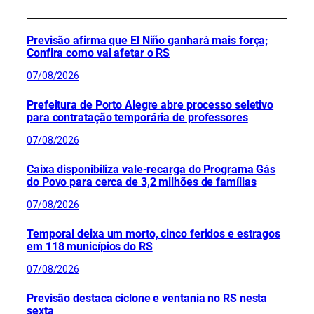
Previsão afirma que El Niño ganhará mais força;
Confira como vai afetar o RS
07/08/2026
Prefeitura de Porto Alegre abre processo seletivo
para contratação temporária de professores
07/08/2026
Caixa disponibiliza vale-recarga do Programa Gás
do Povo para cerca de 3,2 milhões de famílias
07/08/2026
Temporal deixa um morto, cinco feridos e estragos
em 118 municípios do RS
07/08/2026
Previsão destaca ciclone e ventania no RS nesta
sexta