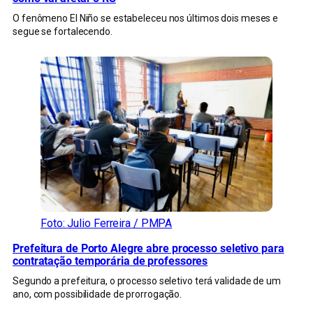
O fenômeno El Niño se estabeleceu nos últimos dois meses e
segue se fortalecendo.
Foto: Julio Ferreira / PMPA
Prefeitura de Porto Alegre abre processo seletivo para
contratação temporária de professores
Segundo a prefeitura, o processo seletivo terá validade de um
ano, com possibilidade de prorrogação.