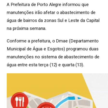
A Prefeitura de Porto Alegre informou que
manutenções irão afetar o abastecimento de
água de bairros da zonas Sul e Leste da Capital
na próxima semana.
Conforme a prefeitura, o Dmae (Departamento
Municipal de Água e Esgotos) programou duas
manutenções no sistema de abastecimento de
água entre esta terça (12) e quarta (13).