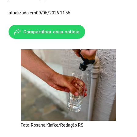
atualizado em
09/05/2026 11:55
Compartilhar essa notícia
Foto: Rosana Klafke/Redação RS