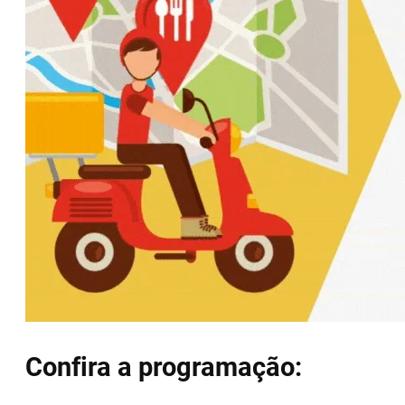
Confira a programação: