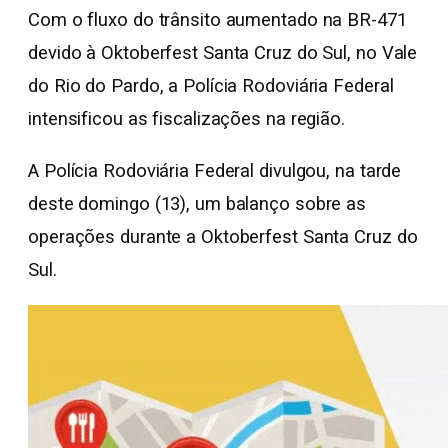
Com o fluxo do trânsito aumentado na BR-471
devido à Oktoberfest Santa Cruz do Sul, no Vale
do Rio do Pardo, a Polícia Rodoviária Federal
intensificou as fiscalizações na região.
A Polícia Rodoviária Federal divulgou, na tarde
deste domingo (13), um balanço sobre as
operações durante a Oktoberfest Santa Cruz do
Sul.