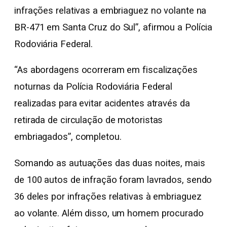
infrações relativas a embriaguez no volante na
BR-471 em Santa Cruz do Sul”, afirmou a Polícia
Rodoviária Federal.
“As abordagens ocorreram em fiscalizações
noturnas da Polícia Rodoviária Federal
realizadas para evitar acidentes através da
retirada de circulação de motoristas
embriagados”, completou.
Somando as autuações das duas noites, mais
de 100 autos de infração foram lavrados, sendo
36 deles por infrações relativas à embriaguez
ao volante. Além disso, um homem procurado