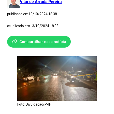
Vitor de Arruda Pereira
publicado em
13/10/2024 18:38
atualizado em
13/10/2024 18:38
Compartilhar essa notícia
Foto: Divulgação/PRF