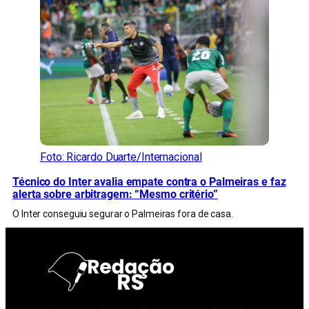
Foto: Ricardo Duarte/Internacional
Técnico do Inter avalia empate contra o Palmeiras e faz
alerta sobre arbitragem: “Mesmo critério”
O Inter conseguiu segurar o Palmeiras fora de casa.