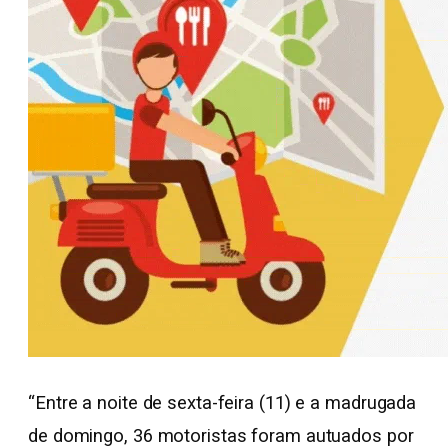
“Entre a noite de sexta-feira (11) e a madrugada
de domingo, 36 motoristas foram autuados por