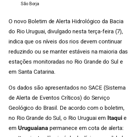
São Borja
O novo Boletim de Alerta Hidrológico da Bacia
do Rio Uruguai, divulgado nesta terça-feira (7),
indica que os níveis dos rios devem continuar
reduzindo ou se manter estáveis na maioria das
estações monitoradas no Rio Grande do Sul e
em Santa Catarina.
Os dados são apresentados no SACE (Sistema
de Alerta de Eventos Críticos) do Serviço
Geológico do Brasil. De acordo com o boletim,
no Rio Grande do Sul, o Rio Uruguai em
Itaqui
e
em
Uruguaiana
permanece em cota de alerta: