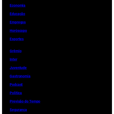
Economia
Educação
Empregos
Horóscopo
Esportes
Grêmio
Inter
Juventude
Gastronomia
Podcast
Política
Previsão do Tempo
Segurança