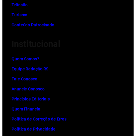
Trânsito
Turismo
Conteúdo Patrocinado
Institucional
Quem Somos?
Equipe Redação RS
Fale Conosco
Anuncie Conosco
Princípios Editoriais
Quem Financia
Política de Correção de Erros
Política de Privacidade