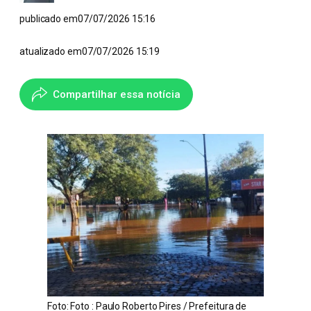
publicado em
07/07/2026 15:16
atualizado em
07/07/2026 15:19
Compartilhar essa notícia
Foto: Foto : Paulo Roberto Pires / Prefeitura de