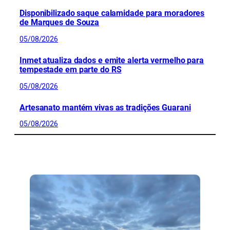
Disponibilizado saque calamidade para moradores
de Marques de Souza
05/08/2026
Inmet atualiza dados e emite alerta vermelho para
tempestade em parte do RS
05/08/2026
Artesanato mantém vivas as tradições Guarani
05/08/2026
CONFIRA MAIS NOTÍCIAS DO RS