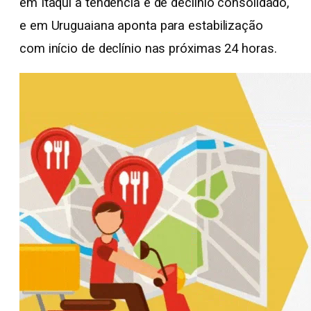
em Itaqui a tendência é de declínio consolidado,
e em Uruguaiana aponta para estabilização
com início de declínio nas próximas 24 horas.