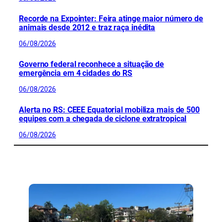
Recorde na Expointer: Feira atinge maior número de
animais desde 2012 e traz raça inédita
06/08/2026
Governo federal reconhece a situação de
emergência em 4 cidades do RS
06/08/2026
Alerta no RS: CEEE Equatorial mobiliza mais de 500
equipes com a chegada de ciclone extratropical
06/08/2026
CONFIRA MAIS NOTÍCIAS DO RS