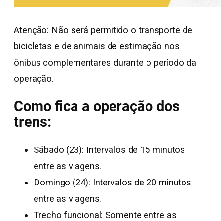
Atenção: Não será permitido o transporte de
bicicletas e de animais de estimação nos
ônibus complementares durante o período da
operação.
Como fica a operação dos
trens:
Sábado (23): Intervalos de 15 minutos
entre as viagens.
Domingo (24): Intervalos de 20 minutos
entre as viagens.
Trecho funcional: Somente entre as