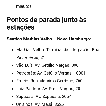
minutos.
Pontos de parada junto às
estações
Sentido Mathias Velho – Novo Hamburgo:
Mathias Velho: Terminal de integração, Rua
Padre Réus, 21
São Luís: Av. Getúlio Vargas, 8901
Petrobrás: Av. Getúlio Vargas, 10001
Esteio: Rua Mauricio Cardoso, 760
Luiz Pasteur: Av. Pres. Vargas, 20
Sapucaia: Av. Sapucaia, 2054
Unisinos: Av. Mauá, 3626