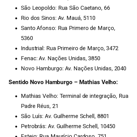
São Leopoldo: Rua São Caetano, 66
Rio dos Sinos: Av. Mauá, 5110
Santo Afonso: Rua Primero de Março,
5360
Industrial: Rua Primeiro de Março, 3472
Fenac: Av. Nações Unidas, 3850
Novo Hamburgo: Av. Nações Unidas, 2040
Sentido Novo Hamburgo – Mathias Velho:
Mathias Velho: Terminal de integração, Rua
Padre Réus, 21
São Luís: Av. Guilherme Schell, 8801
Petrobrás: Av. Guilherme Schell, 10450
Esteio: Rua Maurício Cardoso, 751