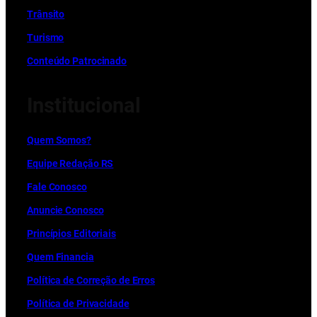
Trânsito
Turismo
Conteúdo Patrocinado
Institucional
Quem Somos?
Equipe Redação RS
Fale Conosco
Anuncie Conosco
Princípios Editoriais
Quem Financia
Política de Correção de Erros
Política de Privacidade