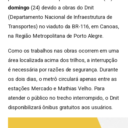
domingo
(24) devido a obras do Dnit
(Departamento Nacional de Infraestrutura de
Transportes) no viaduto da BR-116, em Canoas,
na Região Metropolitana de Porto Alegre.
Como os trabalhos nas obras ocorrem em uma
área localizada acima dos trilhos, a interrupção
é necessária por razões de segurança. Durante
os dois dias, o metrô circulará apenas entre as
estações Mercado e Mathias Velho. Para
atender o público no trecho interrompido, o Dnit
disponibilizará ônibus gratuitos aos usuários.