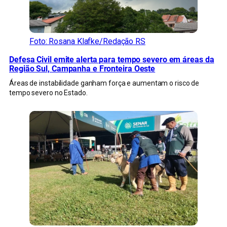
Foto: Rosana Klafke/Redação RS
Defesa Civil emite alerta para tempo severo em áreas da
Região Sul, Campanha e Fronteira Oeste
Áreas de instabilidade ganham força e aumentam o risco de
tempo severo no Estado.