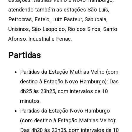
atendendo também as estações São Luís,
Petrobras, Esteio, Luiz Pasteur, Sapucaia,
Unisinos, São Leopoldo, Rio dos Sinos, Santo
Afonso, Industrial e Fenac.
Partidas
Partidas da Estação Mathias Velho (com
destino à Estação Novo Hamburgo): Das
4h25 às 23h25, com intervalos de 10
minutos.
Partidas da Estação Novo Hamburgo
(com destino à Estação Mathias Velho):
Das 4h20 às 23h05, com intervalos de 10