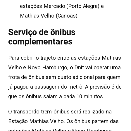
estações Mercado (Porto Alegre) e
Mathias Velho (Canoas).
Serviço de ônibus
complementares
Para cobrir o trajeto entre as estações Mathias
Velho e Novo Hamburgo, o Dnit vai operar uma
frota de ônibus sem custo adicional para quem
já pagou a passagem do metrô. A previsão é de
que os ônibus saiam a cada 10 minutos.
O transbordo trem-ônibus será realizado na
Estação Mathias Velho. Os ônibus partem das
estações Mathias Velho e Novo Hamburgo,