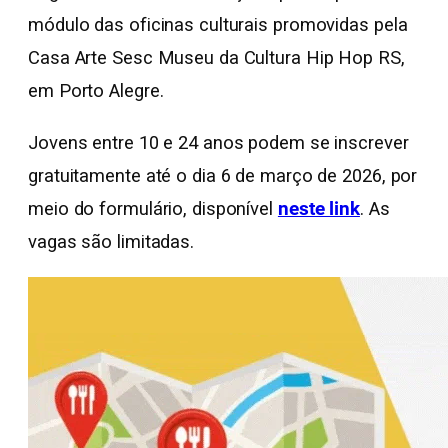
módulo das oficinas culturais promovidas pela
Casa Arte Sesc Museu da Cultura Hip Hop RS,
em Porto Alegre.
Jovens entre 10 e 24 anos podem se inscrever
gratuitamente até o dia 6 de março de 2026, por
meio do formulário, disponível
neste link
. As
vagas são limitadas.