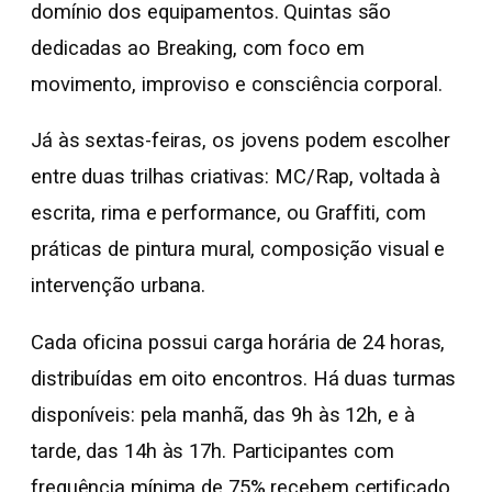
domínio dos equipamentos. Quintas são
dedicadas ao Breaking, com foco em
movimento, improviso e consciência corporal.
Já às sextas-feiras, os jovens podem escolher
entre duas trilhas criativas: MC/Rap, voltada à
escrita, rima e performance, ou Graffiti, com
práticas de pintura mural, composição visual e
intervenção urbana.
Cada oficina possui carga horária de 24 horas,
distribuídas em oito encontros. Há duas turmas
disponíveis: pela manhã, das 9h às 12h, e à
tarde, das 14h às 17h. Participantes com
frequência mínima de 75% recebem certificado