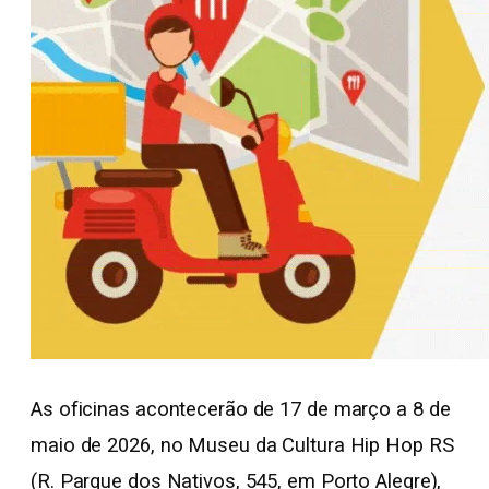
As oficinas acontecerão de 17 de março a 8 de
maio de 2026, no Museu da Cultura Hip Hop RS
(R. Parque dos Nativos, 545, em Porto Alegre),