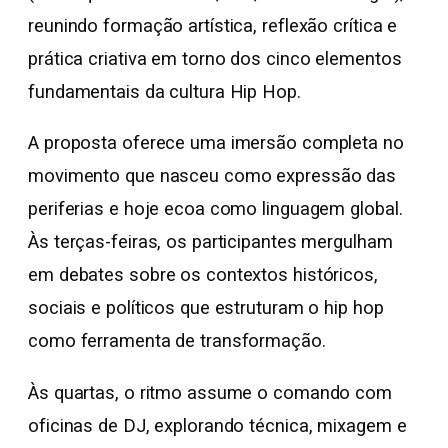
reunindo formação artística, reflexão crítica e
prática criativa em torno dos cinco elementos
fundamentais da cultura Hip Hop.
A proposta oferece uma imersão completa no
movimento que nasceu como expressão das
periferias e hoje ecoa como linguagem global.
Às terças-feiras, os participantes mergulham
em debates sobre os contextos históricos,
sociais e políticos que estruturam o hip hop
como ferramenta de transformação.
Às quartas, o ritmo assume o comando com
oficinas de DJ, explorando técnica, mixagem e