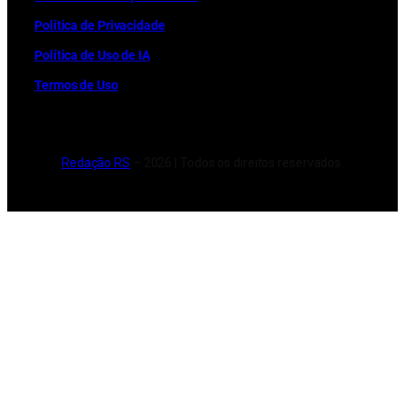
Política de Privacidade
Política de Uso de IA
Termos de Uso
Redação RS
– 2026 | Todos os direitos reservados.