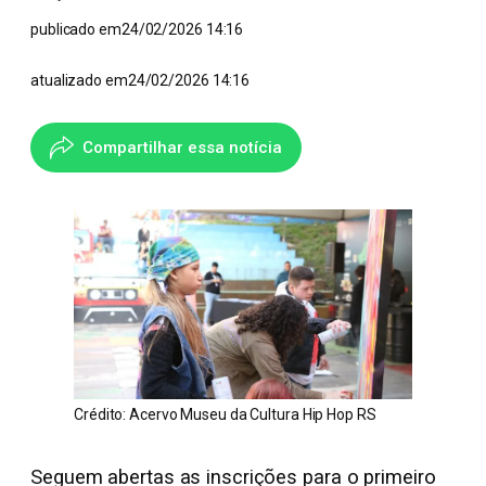
publicado em
24/02/2026 14:16
atualizado em
24/02/2026 14:16
Compartilhar essa notícia
Crédito: Acervo Museu da Cultura Hip Hop RS
Seguem abertas as inscrições para o primeiro