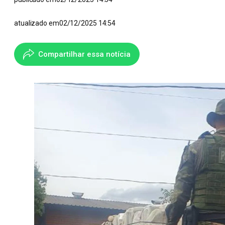
atualizado em
02/12/2025 14:54
Compartilhar essa notícia