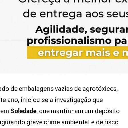
do de embalagens vazias de agrotóxicos,
e ano, iniciou-se a investigação que
 em
Soledade
, que mantinham um depósito
igurando grave crime ambiental e de risco