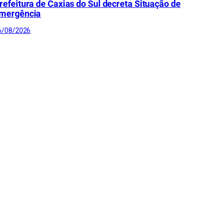
refeitura de Caxias do Sul decreta Situação de
mergência
6/08/2026