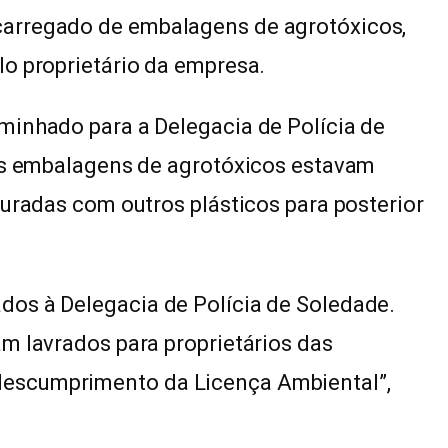
arregado de embalagens de agrotóxicos,
o proprietário da empresa.
minhado para a Delegacia de Polícia de
 as embalagens de agrotóxicos estavam
turadas com outros plásticos para posterior
os à Delegacia de Polícia de Soledade.
m lavrados para proprietários das
escumprimento da Licença Ambiental”,