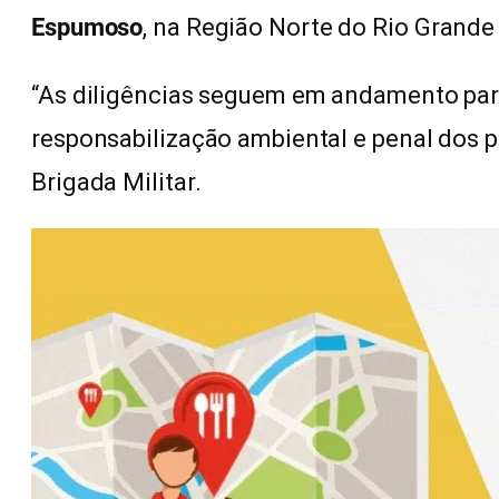
Espumoso
, na Região Norte do Rio Grande 
“As diligências seguem em andamento para 
responsabilização ambiental e penal dos p
Brigada Militar.