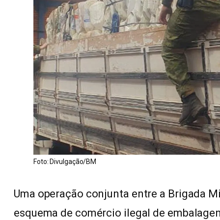
Foto: Divulgação/BM
Uma operação conjunta entre a Brigada Mili
esquema de comércio ilegal de embalage