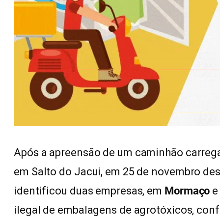
Após a apreensão de um caminhão carrega
em Salto do Jacui, em 25 de novembro dest
identificou duas empresas, em
Mormaço
e
ilegal de embalagens de agrotóxicos, conf