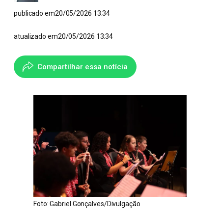
publicado em
20/05/2026 13:34
atualizado em
20/05/2026 13:34
Compartilhar essa notícia
Foto: Gabriel Gonçalves/Divulgação