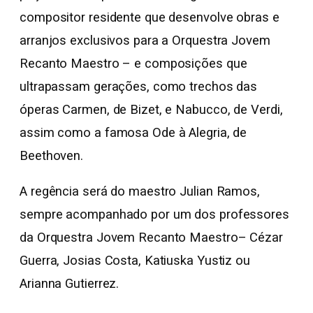
compositor residente que desenvolve obras e
arranjos exclusivos para a Orquestra Jovem
Recanto Maestro – e composições que
ultrapassam gerações, como trechos das
óperas Carmen, de Bizet, e Nabucco, de Verdi,
assim como a famosa Ode à Alegria, de
Beethoven.
A regência será do maestro Julian Ramos,
sempre acompanhado por um dos professores
da Orquestra Jovem Recanto Maestro– Cézar
Guerra, Josias Costa, Katiuska Yustiz ou
Arianna Gutierrez.