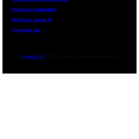
Política de Privacidade
Política de Uso de IA
Termos de Uso
Redação RS
– 2026 | Todos os direitos reservados.