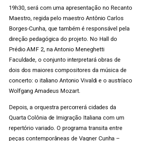
19h30, será com uma apresentação no Recanto
Maestro, regida pelo maestro Antônio Carlos
Borges-Cunha, que também é responsável pela
direção pedagógica do projeto. No Hall do
Prédio AMF 2, na Antonio Meneghetti
Faculdade, o conjunto interpretará obras de
dois dos maiores compositores da música de
concerto: o italiano Antonio Vivaldi e o austríaco
Wolfgang Amadeus Mozart.
Depois, a orquestra percorrerá cidades da
Quarta Colônia de Imigração Italiana com um
repertório variado. O programa transita entre
peças contemporâneas de Vagner Cunha –