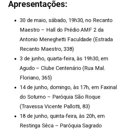
Apresentações:
30 de maio, sábado, 19h30, no Recanto
Maestro – Hall do Prédio AMF 2 da
Antonio Meneghetti Faculdade (Estrada
Recanto Maestro, 338)
3 de junho, quarta-feira, às 19h30, em
Agudo – Clube Centenário (Rua Mal.
Floriano, 365)
14 de junho, domingo, às 17h, em Faxinal
do Soturno – Paróquia São Roque
(Travessa Vicente Pallotti, 83)
18 de junho, quinta-feira, às 20h, em
Restinga Sêca – Paróquia Sagrado