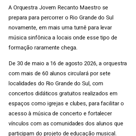
A Orquestra Jovem Recanto Maestro se
prepara para percorrer o Rio Grande do Sul
novamente, em mais uma turnê para levar
música sinfônica a locais onde esse tipo de
formação raramente chega.
De 30 de maio a 16 de agosto 2026, a orquestra
com mais de 60 alunos circulará por sete
localidades do Rio Grande do Sul, com
concertos didáticos gratuitos realizados em
espaços como igrejas e clubes, para facilitar o
acesso à música de concerto e fortalecer
vínculos com as comunidades dos alunos que
participam do projeto de educação musical.