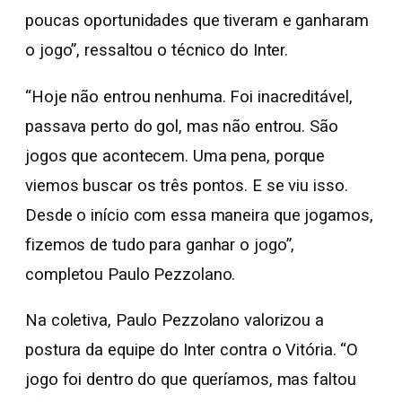
poucas oportunidades que tiveram e ganharam
o jogo”, ressaltou o técnico do Inter.
“Hoje não entrou nenhuma. Foi inacreditável,
passava perto do gol, mas não entrou. São
jogos que acontecem. Uma pena, porque
viemos buscar os três pontos. E se viu isso.
Desde o início com essa maneira que jogamos,
fizemos de tudo para ganhar o jogo”,
completou Paulo Pezzolano.
Na coletiva, Paulo Pezzolano valorizou a
postura da equipe do Inter contra o Vitória. “O
jogo foi dentro do que queríamos, mas faltou