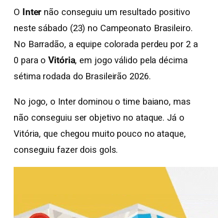
O
Inter
não conseguiu um resultado positivo
neste sábado (23) no Campeonato Brasileiro.
No Barradão, a equipe colorada perdeu por 2 a
0 para o
Vitória
, em jogo válido pela décima
sétima rodada do Brasileirão 2026.
No jogo, o Inter dominou o time baiano, mas
não conseguiu ser objetivo no ataque. Já o
Vitória, que chegou muito pouco no ataque,
conseguiu fazer dois gols.