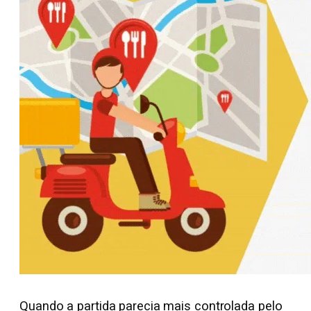
Quando a partida parecia mais controlada pelo