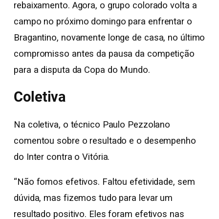
rebaixamento. Agora, o grupo colorado volta a
campo no próximo domingo para enfrentar o
Bragantino, novamente longe de casa, no último
compromisso antes da pausa da competição
para a disputa da Copa do Mundo.
Coletiva
Na coletiva, o técnico Paulo Pezzolano
comentou sobre o resultado e o desempenho
do Inter contra o Vitória.
“Não fomos efetivos. Faltou efetividade, sem
dúvida, mas fizemos tudo para levar um
resultado positivo. Eles foram efetivos nas