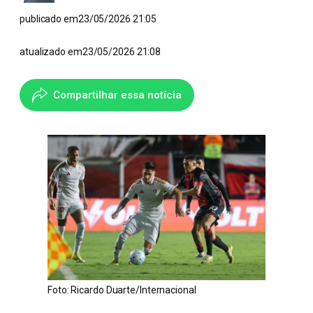
publicado em
23/05/2026 21:05
atualizado em
23/05/2026 21:08
Compartilhar essa notícia
Foto: Ricardo Duarte/Internacional