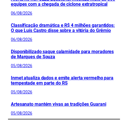
equipes com a chegada de ciclone extratropical
06/08/2026
Classificação dramática e R$ 4 milhões garantidos:
O que Luís Castro disse sobre a vitória do Grêmio
06/08/2026
Disponibilizado saque calamidade para moradores
de Marques de Souza
05/08/2026
Inmet atualiza dados e emite alerta vermelho para
tempestade em parte do RS
05/08/2026
Artesanato mantém vivas as tradições Guarani
05/08/2026