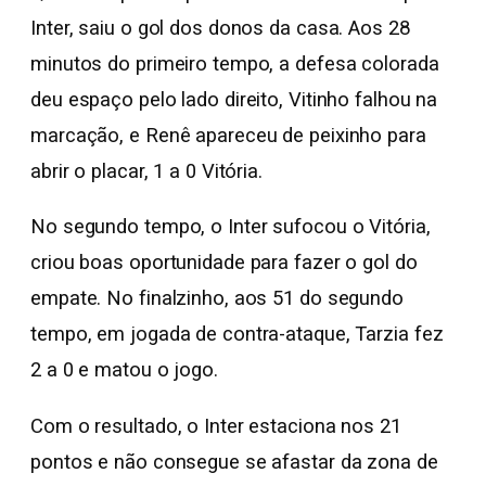
Inter, saiu o gol dos donos da casa. Aos 28
minutos do primeiro tempo, a defesa colorada
deu espaço pelo lado direito, Vitinho falhou na
marcação, e Renê apareceu de peixinho para
abrir o placar, 1 a 0 Vitória.
No segundo tempo, o Inter sufocou o Vitória,
criou boas oportunidade para fazer o gol do
empate. No finalzinho, aos 51 do segundo
tempo, em jogada de contra-ataque, Tarzia fez
2 a 0 e matou o jogo.
Com o resultado, o Inter estaciona nos 21
pontos e não consegue se afastar da zona de