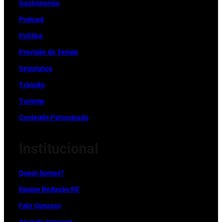
Gastronomia
Podcast
Política
Previsão do Tempo
Segurança
Trânsito
Turismo
Conteúdo Patrocinado
Institucional
Quem Somos?
Equipe Redação RS
Fale Conosco