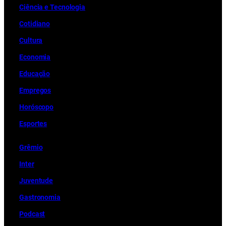
Ciência e Tecnologia
Cotidiano
Cultura
Economia
Educação
Empregos
Horóscopo
Esportes
Grêmio
Inter
Juventude
Gastronomia
Podcast