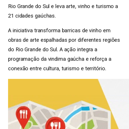
Rio Grande do Sul e leva arte, vinho e turismo a
21 cidades gaúchas.
A iniciativa transforma barricas de vinho em
obras de arte espalhadas por diferentes regiões
do Rio Grande do Sul. A ação integra a
programação da vindima gaúcha e reforça a
conexão entre cultura, turismo e território.