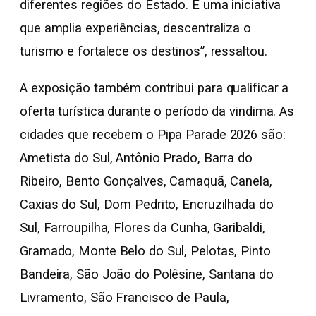
diferentes regiões do Estado. É uma iniciativa
que amplia experiências, descentraliza o
turismo e fortalece os destinos”, ressaltou.
A exposição também contribui para qualificar a
oferta turística durante o período da vindima. As
cidades que recebem o Pipa Parade 2026 são:
Ametista do Sul, Antônio Prado, Barra do
Ribeiro, Bento Gonçalves, Camaquã, Canela,
Caxias do Sul, Dom Pedrito, Encruzilhada do
Sul, Farroupilha, Flores da Cunha, Garibaldi,
Gramado, Monte Belo do Sul, Pelotas, Pinto
Bandeira, São João do Polêsine, Santana do
Livramento, São Francisco de Paula,