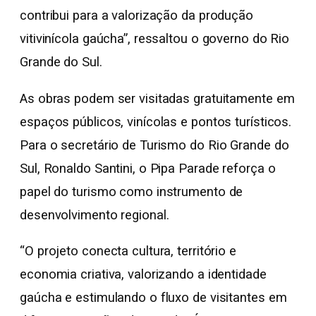
contribui para a valorização da produção
vitivinícola gaúcha”, ressaltou o governo do Rio
Grande do Sul.
As obras podem ser visitadas gratuitamente em
espaços públicos, vinícolas e pontos turísticos.
Para o secretário de Turismo do Rio Grande do
Sul, Ronaldo Santini, o Pipa Parade reforça o
papel do turismo como instrumento de
desenvolvimento regional.
“O projeto conecta cultura, território e
economia criativa, valorizando a identidade
gaúcha e estimulando o fluxo de visitantes em