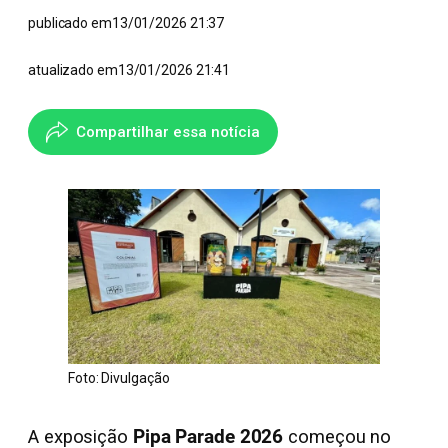
publicado em
13/01/2026 21:37
atualizado em
13/01/2026 21:41
Compartilhar essa notícia
Foto: Divulgação
A exposição
Pipa Parade 2026
começou no