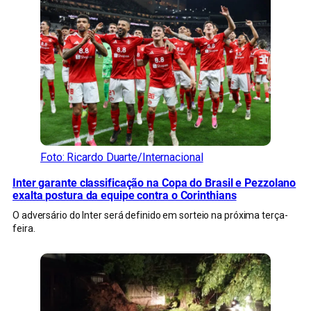
Foto: Ricardo Duarte/Internacional
Inter garante classificação na Copa do Brasil e Pezzolano
exalta postura da equipe contra o Corinthians
O adversário do Inter será definido em sorteio na próxima terça-
feira.