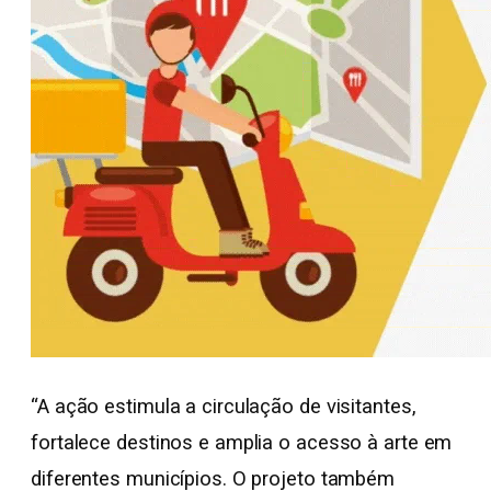
“A ação estimula a circulação de visitantes,
fortalece destinos e amplia o acesso à arte em
diferentes municípios. O projeto também