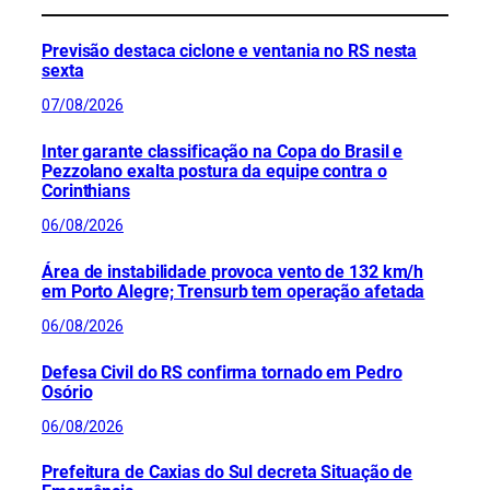
Previsão destaca ciclone e ventania no RS nesta
sexta
07/08/2026
Inter garante classificação na Copa do Brasil e
Pezzolano exalta postura da equipe contra o
Corinthians
06/08/2026
Área de instabilidade provoca vento de 132 km/h
em Porto Alegre; Trensurb tem operação afetada
06/08/2026
Defesa Civil do RS confirma tornado em Pedro
Osório
06/08/2026
Prefeitura de Caxias do Sul decreta Situação de