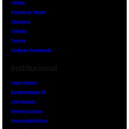
Política
Previsão do Tempo
Segurança
Trânsito
Turismo
Conteúdo Patrocinado
Institucional
Quem Somos?
Equipe Redação RS
Fale Conosco
Anuncie Conosco
Princípios Editoriais