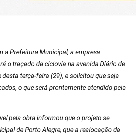
 a Prefeitura Municipal, a empresa
 o traçado da ciclovia na avenida Diário de
desta terça-feira (29), e solicitou que seja
cados, o que será prontamente atendido pela
l pela obra informou que o projeto se
icipal de Porto Alegre, que a realocação da