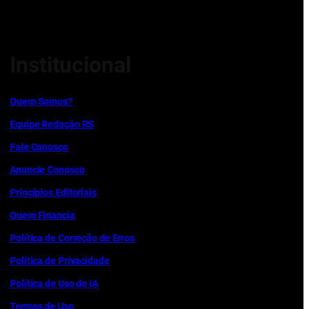
Institucional
Quem Somos?
Equipe Redação RS
Fale Conosco
Anuncie Conosco
Princípios Editoriais
Quem Financia
Política de Correção de Erros
Política de Privacidade
Política de Uso de IA
Termos de Uso