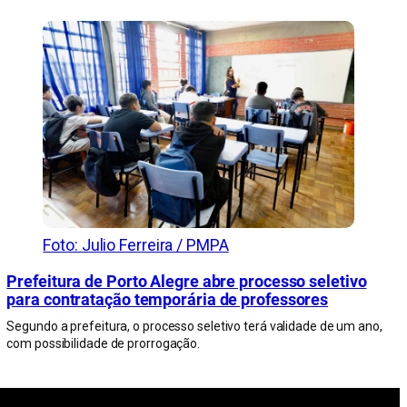
Foto: Julio Ferreira / PMPA
Prefeitura de Porto Alegre abre processo seletivo
para contratação temporária de professores
Segundo a prefeitura, o processo seletivo terá validade de um ano,
com possibilidade de prorrogação.