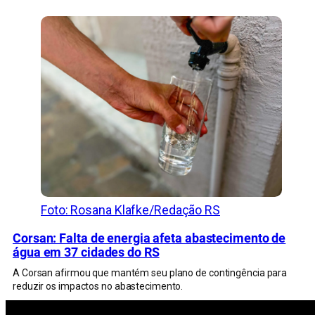
Foto: Rosana Klafke/Redação RS
Corsan: Falta de energia afeta abastecimento de
água em 37 cidades do RS
A Corsan afirmou que mantém seu plano de contingência para
reduzir os impactos no abastecimento.