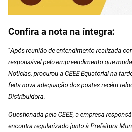
Confira a nota na íntegra:
“
Após reunião de entendimento realizada com
responsável pelo empreendimento que mudará
Notícias, procurou a CEEE Equatorial na tarde 
feita nova adequação dos postes recém relo
Distribuidora.
Questionada pela CEEE, a empresa responsáve
encontra regularizado junto à Prefeitura Mun