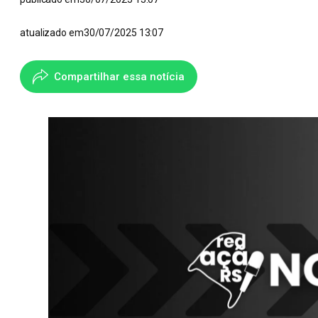
atualizado em
30/07/2025 13:07
Compartilhar essa notícia