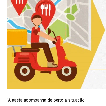
“A pasta acompanha de perto a situação