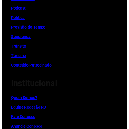
Podcast
Política
Previsão do Tempo
Segurança
Trânsito
Turismo
Conteúdo Patrocinado
Institucional
Quem Somos?
Equipe Redação RS
Fale Conosco
Anuncie Conosco