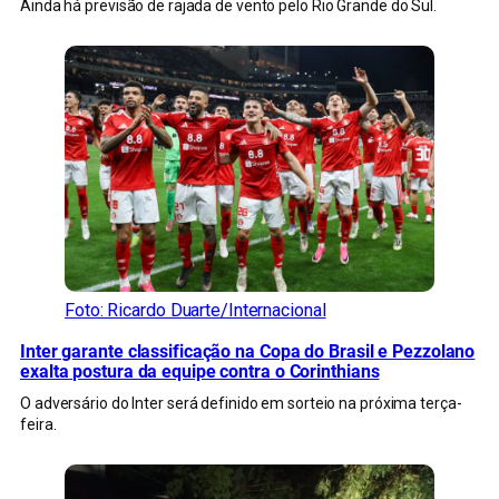
Ainda há previsão de rajada de vento pelo Rio Grande do Sul.
Foto: Ricardo Duarte/Internacional
Inter garante classificação na Copa do Brasil e Pezzolano
exalta postura da equipe contra o Corinthians
O adversário do Inter será definido em sorteio na próxima terça-
feira.