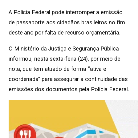
A Polícia Federal pode interromper a emissão
de passaporte aos cidadãos brasileiros no fim
deste ano por falta de recurso orçamentária.
O Ministério da Justiça e Segurança Pública
informou, nesta sexta-feira (24), por meio de
nota, que tem atuado de forma “ativa e
coordenada” para assegurar a continuidade das
emissões dos documentos pela Polícia Federal.