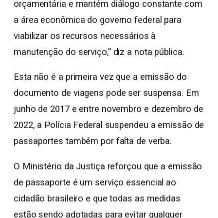
orçamentária e mantém diálogo constante com
a área econômica do governo federal para
viabilizar os recursos necessários à
manutenção do serviço,” diz a nota pública.
Esta não é a primeira vez que a emissão do
documento de viagens pode ser suspensa. Em
junho de 2017 e entre novembro e dezembro de
2022, a Polícia Federal suspendeu a emissão de
passaportes também por falta de verba.
O Ministério da Justiça reforçou que a emissão
de passaporte é um serviço essencial ao
cidadão brasileiro e que todas as medidas
estão sendo adotadas para evitar qualquer