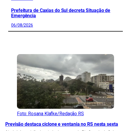
Prefeitura de Caxias do Sul decreta Situação de
Emergência
06/08/2026
CONFIRA MAIS NOTÍCIAS DO RS
Foto: Rosana Klafke/Redação RS
Previsão destaca ciclone e ventania no RS nesta sexta