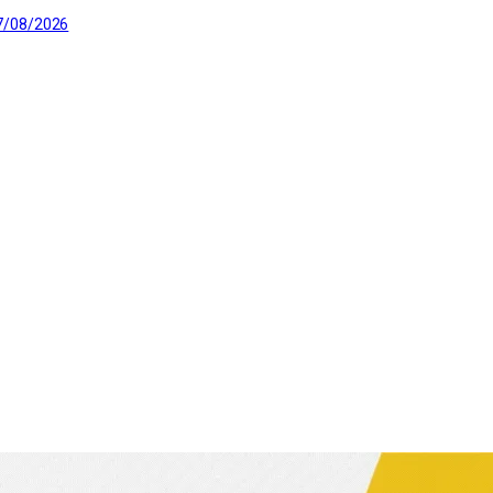
7/08/2026