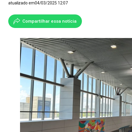
atualizado em
04/03/2025 12:07
Compartilhar essa notícia