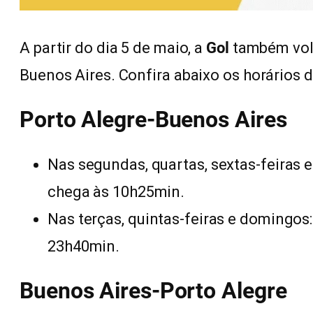
A partir do dia 5 de maio, a
Gol
também volt
Buenos Aires. Confira abaixo os horários 
Porto Alegre-Buenos Aires
Nas segundas, quartas, sextas-feiras 
chega às 10h25min.
Nas terças, quintas-feiras e domingos
23h40min.
Buenos Aires-Porto Alegre