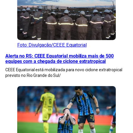
Foto: Divulgação/CEEE Equatorial
Alerta no RS: CEEE Equatorial mobiliza mais de 500
equipes com a chegada de ciclone extratropical
CEEE Equatorial está mobilizada para novo ciclone extratropical
previsto no Rio Grande do Sul/