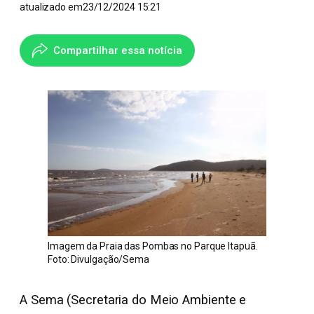
atualizado em
23/12/2024 15:21
Compartilhar essa notícia
Imagem da Praia das Pombas no Parque Itapuã.
Foto: Divulgação/Sema
A Sema (Secretaria do Meio Ambiente e