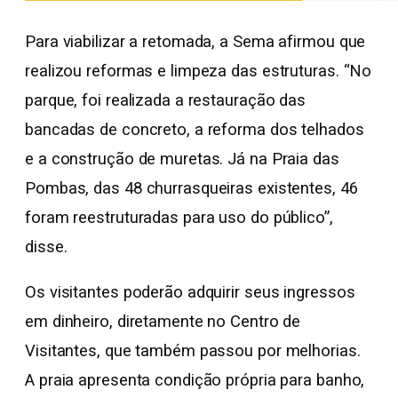
Para viabilizar a retomada, a Sema afirmou que
realizou reformas e limpeza das estruturas. “No
parque, foi realizada a restauração das
bancadas de concreto, a reforma dos telhados
e a construção de muretas. Já na Praia das
Pombas, das 48 churrasqueiras existentes, 46
foram reestruturadas para uso do público”,
disse.
Os visitantes poderão adquirir seus ingressos
em dinheiro, diretamente no Centro de
Visitantes, que também passou por melhorias.
A praia apresenta condição própria para banho,