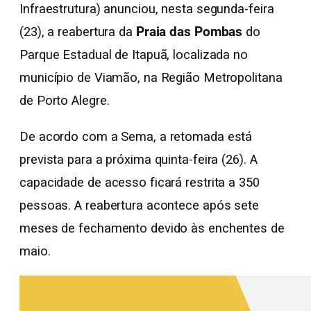
Infraestrutura) anunciou, nesta segunda-feira
(23), a reabertura da
Praia das Pombas
do
Parque Estadual de Itapuã, localizada no
município de Viamão, na Região Metropolitana
de Porto Alegre.
De acordo com a Sema, a retomada está
prevista para a próxima quinta-feira (26). A
capacidade de acesso ficará restrita a 350
pessoas. A reabertura acontece após sete
meses de fechamento devido às enchentes de
maio.