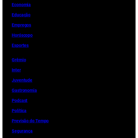
Economia
Educação
Empregos
Horóscopo
Esportes
Grêmio
Inter
Juventude
Gastronomia
Podcast
Política
Previsão do Tempo
Segurança