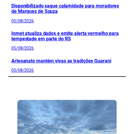
Disponibilizado saque calamidade para moradores
de Marques de Souza
05/08/2026
Inmet atualiza dados e emite alerta vermelho para
tempestade em parte do RS
05/08/2026
Artesanato mantém vivas as tradições Guarani
05/08/2026
CONFIRA MAIS NOTÍCIAS DO RS