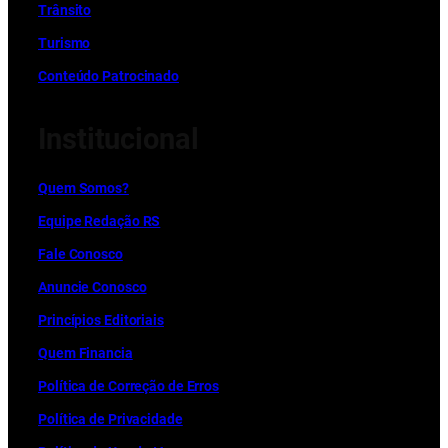
Trânsito
Turismo
Conteúdo Patrocinado
Institucional
Quem Somos?
Equipe Redação RS
Fale Conosco
Anuncie Conosco
Princípios Editoriais
Quem Financia
Política de Correção de Erros
Política de Privacidade