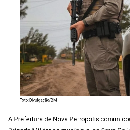
Foto: Divulgação/BM
A Prefeitura de Nova Petrópolis comunico