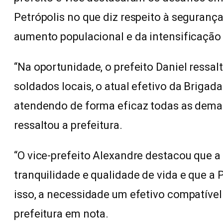
Petrópolis no que diz respeito à segurança
aumento populacional e da intensificação d
“Na oportunidade, o prefeito Daniel ress
soldados locais, o atual efetivo da Brigad
atendendo de forma eficaz todas as dema
ressaltou a prefeitura.
“O vice-prefeito Alexandre destacou que a
tranquilidade e qualidade de vida e que a 
isso, a necessidade um efetivo compatível 
prefeitura em nota.