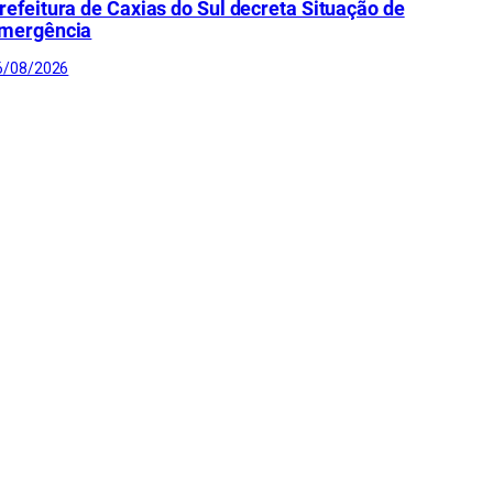
refeitura de Caxias do Sul decreta Situação de
mergência
6/08/2026