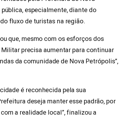
 pública, especialmente, diante do
o fluxo de turistas na região.
altou que, mesmo com os esforços dos
a Militar precisa aumentar para continuar
ndas da comunidade de Nova Petrópolis”,
 cidade é reconhecida pela sua
Prefeitura deseja manter esse padrão, por
com a realidade local”, finalizou a