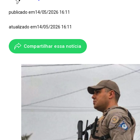
publicado em
14/05/2026 16:11
atualizado em
14/05/2026 16:11
Compartilhar essa notícia