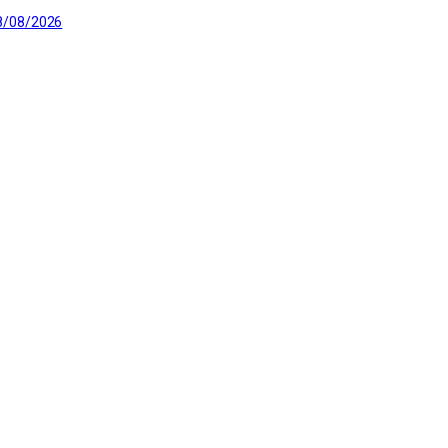
8/08/2026