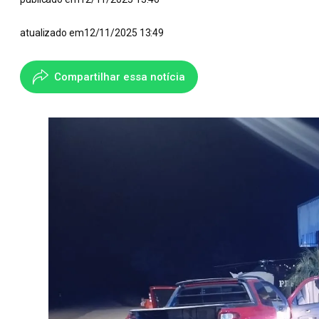
atualizado em
12/11/2025 13:49
Compartilhar essa notícia