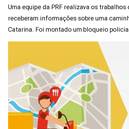
Uma equipe da PRF realizava os trabalhos 
receberam informações sobre uma caminho
Catarina. Foi montado um bloqueio policial