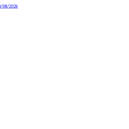
8/08/2026