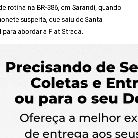
de rotina na BR-386, em Sarandi, quando
nete suspeita, que saiu de Santa
 para abordar a Fiat Strada.