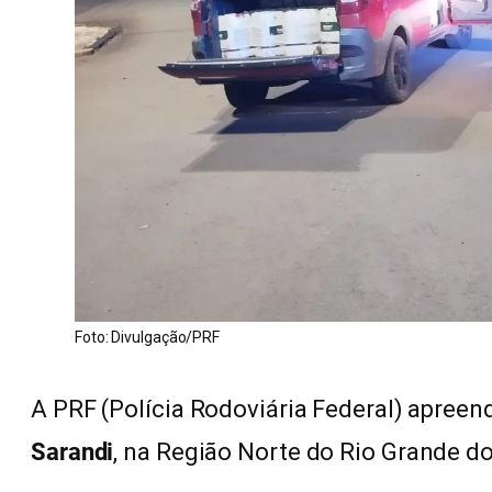
Foto: Divulgação/PRF
A PRF (Polícia Rodoviária Federal) apreen
Sarandi
, na Região Norte do Rio Grande do