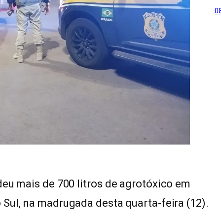
0
deu mais de 700 litros de agrotóxico em
 Sul, na madrugada desta quarta-feira (12).