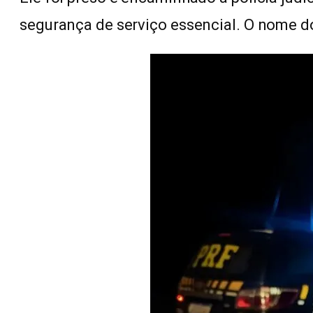
segurança de serviço essencial. O nome d