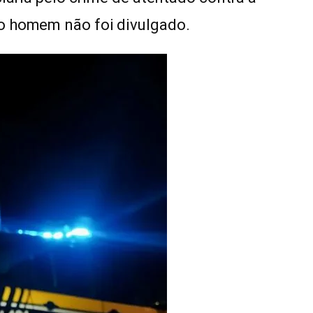
o homem não foi divulgado.